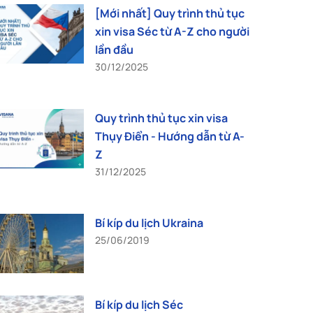
[Mới nhất] Quy trình thủ tục
xin visa Séc từ A-Z cho người
lần đầu
30/12/2025
Quy trình thủ tục xin visa
Thụy Điển - Hướng dẫn từ A-
Z
31/12/2025
Bí kíp du lịch Ukraina
25/06/2019
Bí kíp du lịch Séc