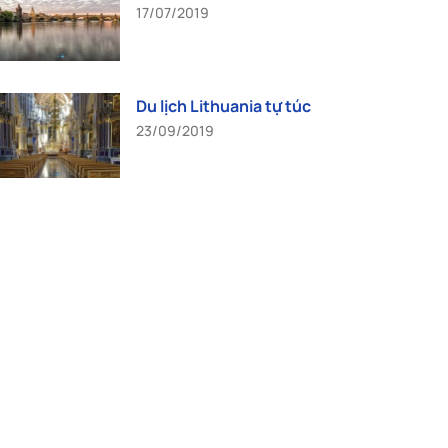
17/07/2019
Du lịch Lithuania tự túc
23/09/2019