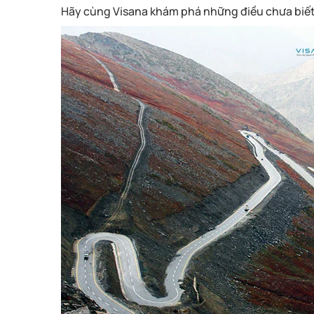
Hãy cùng Visana khám phá những điều chưa biết v