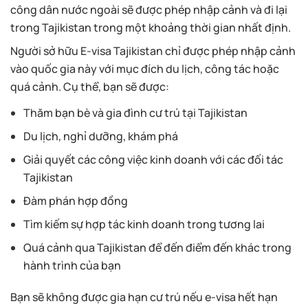
công dân nước ngoài sẽ được phép nhập cảnh và đi lại
trong Tajikistan trong một khoảng thời gian nhất định.
Người sở hữu E-visa Tajikistan chỉ được phép nhập cảnh
vào quốc gia này với mục đích du lịch, công tác hoặc
quá cảnh. Cụ thể, bạn sẽ được:
Thăm bạn bè và gia đình cư trú tại Tajikistan
Du lịch, nghỉ dưỡng, khám phá
Giải quyết các công việc kinh doanh với các đối tác
Tajikistan
Đàm phán hợp đồng
Tìm kiếm sự hợp tác kinh doanh trong tương lai
Quá cảnh qua Tajikistan để đến điểm đến khác trong
hành trình của bạn
Bạn sẽ không được gia hạn cư trú nếu e-visa hết hạn