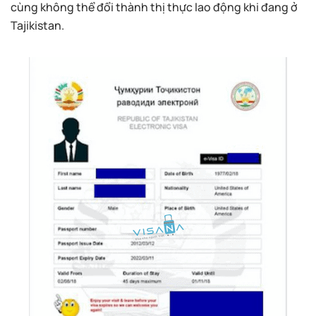
cùng không thể đổi thành thị thực lao động khi đang ở
Tajikistan.