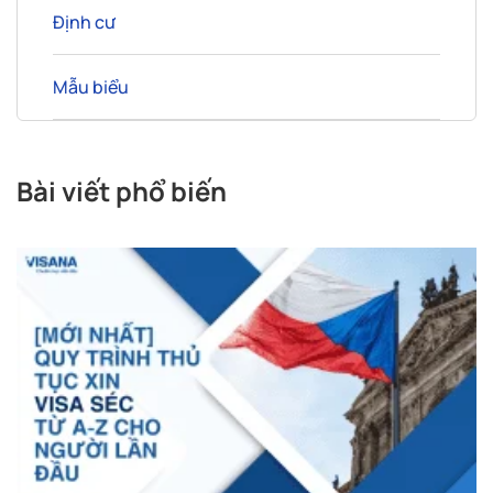
Định cư
Mẫu biểu
Bài viết phổ biến