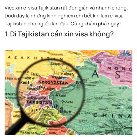
Việc xin e-visa Tajikistan rất đơn giản và nhanh chóng.
Dưới đây là những kinh nghiệm chi tiết khi làm e-visa
Tajikistan cho người lần đầu. Cùng khám phá ngay!
1. Đi Tajikistan cần xin visa không?