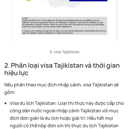
E-visa Tajikistan
2. Phân loại visa Tajikistan và thời gian
hiệu lực
Nếu phân theo mục đích nhập cảnh, visa Tajikistan sẽ
gồm:
Visa du lịch Tajikistan: Loại thị thực này được cấp cho
công dân nước ngoài nhập cảnh Tajikistan với mục
đích đơn giản là du lịch hoặc giải trí. Hầu hết mọi
người có thể nộp đơn xin thị thực du lịch Tajikistan