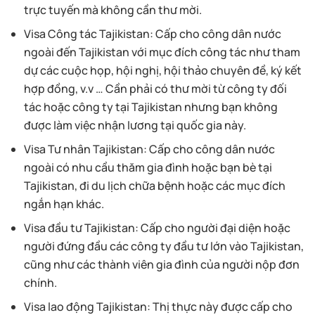
trực tuyến mà không cần thư mời.
Visa Công tác Tajikistan: Cấp cho công dân nước
ngoài đến Tajikistan với mục đích công tác như tham
dự các cuộc họp, hội nghị, hội thảo chuyên đề, ký kết
hợp đồng, v.v … Cần phải có thư mời từ công ty đối
tác hoặc công ty tại Tajikistan nhưng bạn không
được làm việc nhận lương tại quốc gia này.
Visa Tư nhân Tajikistan: Cấp cho công dân nước
ngoài có nhu cầu thăm gia đình hoặc bạn bè tại
Tajikistan, đi du lịch chữa bệnh hoặc các mục đích
ngắn hạn khác.
Visa đầu tư Tajikistan: Cấp cho người đại diện hoặc
người đứng đầu các công ty đầu tư lớn vào Tajikistan,
cũng như các thành viên gia đình của người nộp đơn
chính.
Visa lao động Tajikistan: Thị thực này được cấp cho