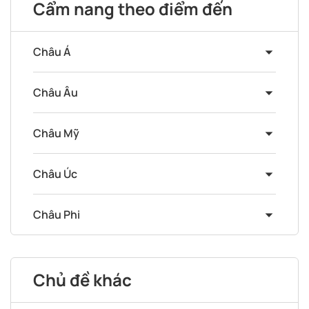
Cẩm nang theo điểm đến
Châu Á
Châu Âu
Châu Mỹ
Châu Úc
Châu Phi
Chủ đề khác