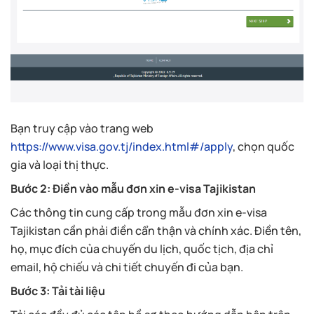
Bạn truy cập vào trang web
https://www.visa.gov.tj/index.html#/apply
, chọn quốc
gia và loại thị thực.
Bước 2: Điền vào mẫu đơn xin e-visa Tajikistan
Các thông tin cung cấp trong mẫu đơn xin e-visa
Tajikistan cần phải điền cẩn thận và chính xác. Điền tên,
họ, mục đích của chuyến du lịch, quốc tịch, địa chỉ
email, hộ chiếu và chi tiết chuyến đi của bạn.
Bước 3: Tải tài liệu