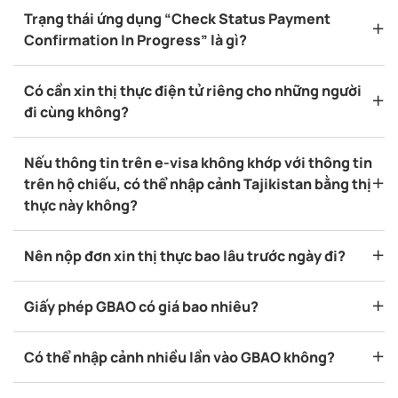
Trạng thái ứng dụng “Check Status Payment
Confirmation In Progress” là gì?
Có cần xin thị thực điện tử riêng cho những người
đi cùng không?
Nếu thông tin trên e-visa không khớp với thông tin
trên hộ chiếu, có thể nhập cảnh Tajikistan bằng thị
thực này không?
Nên nộp đơn xin thị thực bao lâu trước ngày đi?
Giấy phép GBAO có giá bao nhiêu?
Có thể nhập cảnh nhiều lần vào GBAO không?