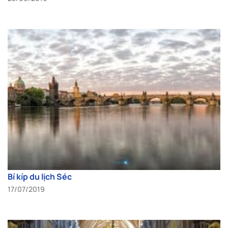
Bí kíp du lịch Séc
17/07/2019