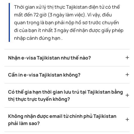
Thời gian xử lý thị thực Tajikistan điện tử có thể
mất đến 72 giờ (3 ngày làm việc). Vì vậy, điều
quan trọng là bạn phải nộp hồ sơ trước chuyến
đi của bạn ít nhất 3 ngày để nhận được giấy phép
nhập cảnh đúng hạn .
Nhận e-visa Tajikistan như thế nào?
Cần in e-visa Tajikistan không?
Có thể gia hạn thời gian lưu trú tại Tajikistan bằng
thị thực trực tuyến không?
Không nhận được email từ chính phủ Tajikistan
phải làm sao?