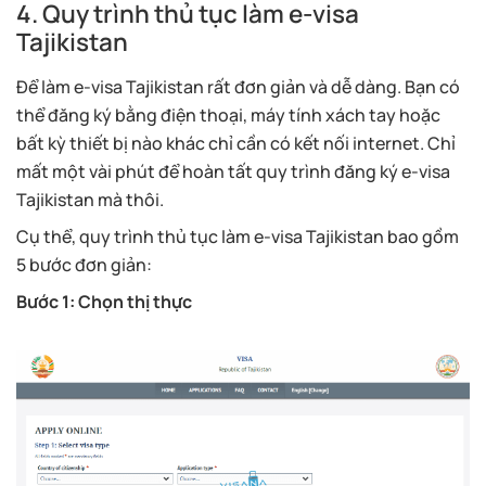
4. Quy trình thủ tục làm e-visa
Tajikistan
Để làm e-visa Tajikistan rất đơn giản và dễ dàng. Bạn có
thể đăng ký bằng điện thoại, máy tính xách tay hoặc
bất kỳ thiết bị nào khác chỉ cần có kết nối internet. Chỉ
mất một vài phút để hoàn tất quy trình đăng ký e-visa
Tajikistan mà thôi.
Cụ thể, quy trình thủ tục làm e-visa Tajikistan bao gồm
5 bước đơn giản:
Bước 1: Chọn thị thực