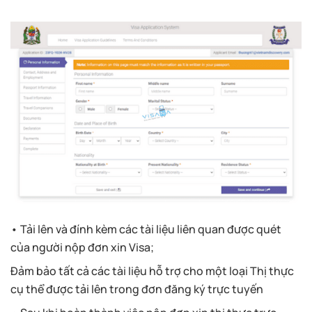
• Tải lên và đính kèm các tài liệu liên quan được quét
của người nộp đơn xin Visa;
Đảm bảo tất cả các tài liệu hỗ trợ cho một loại Thị thực
cụ thể được tải lên trong đơn đăng ký trực tuyến