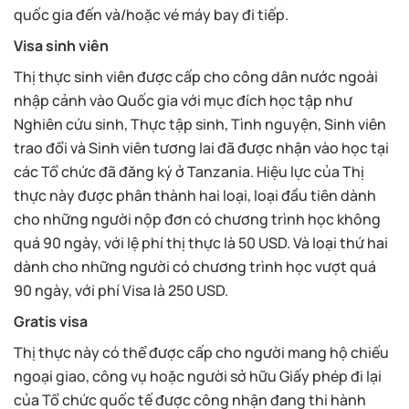
quốc gia đến và/hoặc vé máy bay đi tiếp.
Visa sinh viên
Thị thực sinh viên được cấp cho công dân nước ngoài
nhập cảnh vào Quốc gia với mục đích học tập như
Nghiên cứu sinh, Thực tập sinh, Tình nguyện, Sinh viên
trao đổi và Sinh viên tương lai đã được nhận vào học tại
các Tổ chức đã đăng ký ở Tanzania. Hiệu lực của Thị
thực này được phân thành hai loại, loại đầu tiên dành
cho những người nộp đơn có chương trình học không
quá 90 ngày, với lệ phí thị thực là 50 USD. Và loại thứ hai
dành cho những người có chương trình học vượt quá
90 ngày, với phí Visa là 250 USD.
Gratis visa
Thị thực này có thể được cấp cho người mang hộ chiếu
ngoại giao, công vụ hoặc người sở hữu Giấy phép đi lại
của Tổ chức quốc tế được công nhận đang thi hành