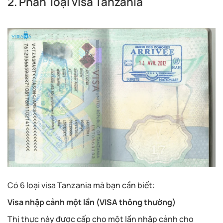
2. Phân loại visa Tanzania
Có 6 loại visa Tanzania mà bạn cần biết:
Visa nhập cảnh một lần (VISA thông thường)
Thị thực này được cấp cho một lần nhập cảnh cho