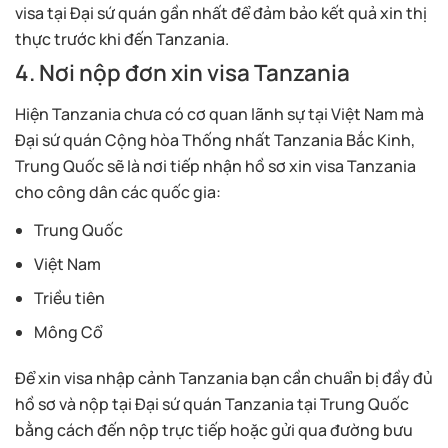
visa tại Đại sứ quán gần nhất để đảm bảo kết quả xin thị
thực trước khi đến Tanzania.
4. Nơi nộp đơn xin visa Tanzania
Hiện Tanzania chưa có cơ quan lãnh sự tại Việt Nam mà
Đại sứ quán Cộng hòa Thống nhất Tanzania Bắc Kinh,
Trung Quốc sẽ là nơi tiếp nhận hồ sơ xin visa Tanzania
cho công dân các quốc gia:
Trung Quốc
Việt Nam
Triều tiên
Mông Cổ
Để xin visa nhập cảnh Tanzania bạn cần chuẩn bị đầy đủ
hồ sơ và nộp tại Đại sứ quán Tanzania tại Trung Quốc
bằng cách đến nộp trực tiếp hoặc gửi qua đường bưu