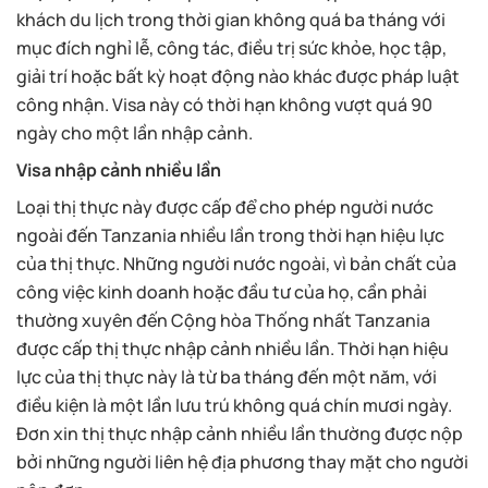
khách du lịch trong thời gian không quá ba tháng với
mục đích nghỉ lễ, công tác, điều trị sức khỏe, học tập,
giải trí hoặc bất kỳ hoạt động nào khác được pháp luật
công nhận. Visa này có thời hạn không vượt quá 90
ngày cho một lần nhập cảnh.
Visa nhập cảnh nhiều lần
Loại thị thực này được cấp để cho phép người nước
ngoài đến Tanzania nhiều lần trong thời hạn hiệu lực
của thị thực. Những người nước ngoài, vì bản chất của
công việc kinh doanh hoặc đầu tư của họ, cần phải
thường xuyên đến Cộng hòa Thống nhất Tanzania
được cấp thị thực nhập cảnh nhiều lần. Thời hạn hiệu
lực của thị thực này là từ ba tháng đến một năm, với
điều kiện là một lần lưu trú không quá chín mươi ngày.
Đơn xin thị thực nhập cảnh nhiều lần thường được nộp
bởi những người liên hệ địa phương thay mặt cho người