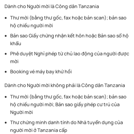
Dành cho Người mời là Công dân Tanzania
Thư mời (bằng thư gốc, fax hoặc bản scan); bản sao
hộ chiếu người mời
Bản sao Giấy chứng nhận kết hôn hoặc Bản sao sổ hộ
khẩu
Phê duyệt Nghỉ phép từ chủ lao động của người được
mời
Booking vé máy bay khứ hồi
Dành cho Người mời không phải là Công dân Tanzania
Thư mời (bằng thư gốc, fax hoặc bản scan); bản sao
hộ chiếu người mời; Bản sao giấy phép cư trú của
Người mời
Thư chứng minh danh tính do Nhà tuyển dụng của
người mời ở Tanzania cấp