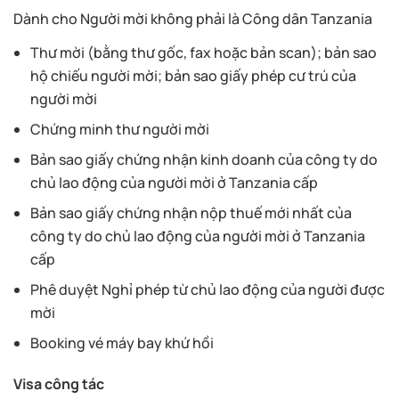
Dành cho Người mời không phải là Công dân Tanzania
Thư mời (bằng thư gốc, fax hoặc bản scan); bản sao
hộ chiếu người mời; bản sao giấy phép cư trú của
người mời
Chứng minh thư người mời
Bản sao giấy chứng nhận kinh doanh của công ty do
chủ lao động của người mời ở Tanzania cấp
Bản sao giấy chứng nhận nộp thuế mới nhất của
công ty do chủ lao động của người mời ở Tanzania
cấp
Phê duyệt Nghỉ phép từ chủ lao động của người được
mời
Booking vé máy bay khứ hồi
Visa công tác