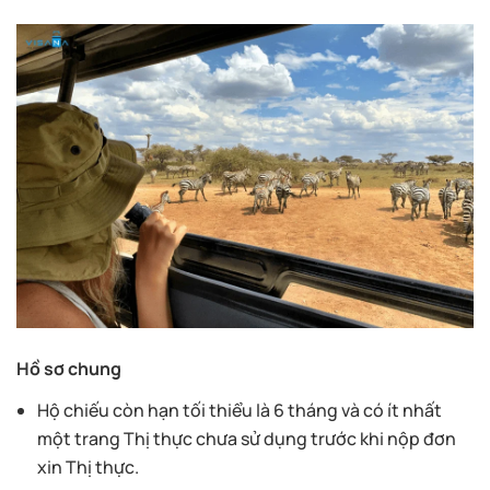
Hồ sơ chung
Hộ chiếu còn hạn tối thiểu là 6 tháng và có ít nhất
một trang Thị thực chưa sử dụng trước khi nộp đơn
xin Thị thực.