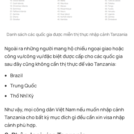
Danh sách các quốc gia được miễn thị thực nhập cảnh Tanzania
Ngoài ra những người mang hộ chiếu ngoại giao hoặc
công vụ/công vụ/đặc biệt được cấp cho các quốc gia
sau đây cũng không cần thị thực để vào Tanzania:
Brazil
Trung Quốc
Thổ Nhĩ Kỳ
Như vậy, mọi công dân Việt Nam nếu muốn nhập cảnh
Tanzania cho bất kỳ mục đích gì đều cần xin visa nhập
cảnh phù hợp.