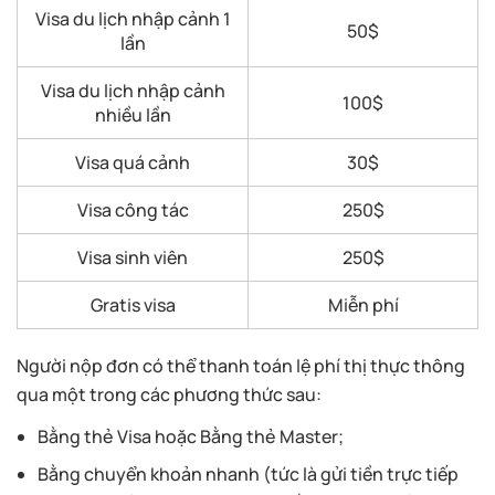
Visa du lịch nhập cảnh 1
50$
lần
Visa du lịch nhập cảnh
100$
nhiều lần
Visa quá cảnh
30$
Visa công tác
250$
Visa sinh viên
250$
Gratis visa
Miễn phí
Người nộp đơn có thể thanh toán lệ phí thị thực thông
qua một trong các phương thức sau:
Bằng thẻ Visa hoặc Bằng thẻ Master;
Bằng chuyển khoản nhanh (tức là gửi tiền trực tiếp