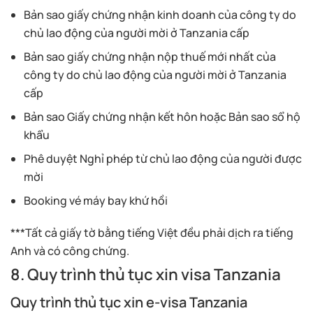
Bản sao giấy chứng nhận kinh doanh của công ty do
chủ lao động của người mời ở Tanzania cấp
Bản sao giấy chứng nhận nộp thuế mới nhất của
công ty do chủ lao động của người mời ở Tanzania
cấp
Bản sao Giấy chứng nhận kết hôn hoặc Bản sao sổ hộ
khẩu
Phê duyệt Nghỉ phép từ chủ lao động của người được
mời
Booking vé máy bay khứ hồi
***Tất cả giấy tờ bằng tiếng Việt đều phải dịch ra tiếng
Anh và có công chứng.
8. Quy trình thủ tục xin visa Tanzania
Quy trình thủ tục xin e-visa Tanzania