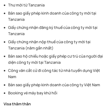
Thư mời từ Tanzania
Bản sao giấy phép kinh doanh của công ty mời tại
Tanzania
Giấy chứng nhận đăng ký thuế của công ty mời tại
Tanzania
Giấy chứng nhận nộp thuế của công ty mời tại
Tanzania (năm gần nhất)
Bản sao hộ chiếu hoặc giấy phép cư trú của người đại
diện công ty mời tại Tanzania
Công văn cắt cử đi công tác từ nhà tuyển dụng Việt
Nam
Bản sao giấy phép kinh doanh của công ty Việt Nam
Booking vé máy bay khứ hồi
Visa thăm thân