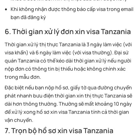
Khi không nhận được thông báo cấp visa trong email
bạn đã đăng ký
6. Thời gian xử lý đơn xin visa Tanzania
Thời gian xử lý thị thực Tanzania là 3 ngày làm việc (với
visa khẩn) và 6 ngày làm việc (với visa thường). Đại sứ
quán Tanzania có thể kéo dài thời gian xử lý nếu người
nộp đơn có thông tin bị thiếu hoặc không chính xác
trong mẫu đơn.
Đặc biệt nếu bạn nộp hồ sơ, giấy tờ qua đường chuyển
phát nhanh bưu điện thời gian xin thị thực Tanzania sẽ
dài hơn thông thường. Thường sẽ mất khoảng 10 ngày
để xử lý xong hồ sơ xin visa Tanzania tính cả thời gian
vận chuyển.
7. Trọn bộ hồ sơ xin visa Tanzania