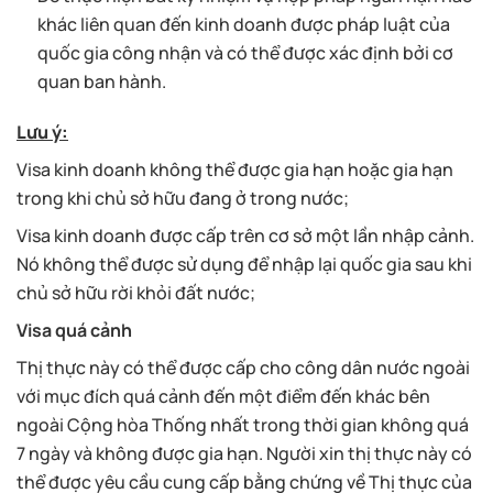
khác liên quan đến kinh doanh được pháp luật của
quốc gia công nhận và có thể được xác định bởi cơ
quan ban hành.
Lưu ý:
Visa kinh doanh không thể được gia hạn hoặc gia hạn
trong khi chủ sở hữu đang ở trong nước;
Visa kinh doanh được cấp trên cơ sở một lần nhập cảnh.
Nó không thể được sử dụng để nhập lại quốc gia sau khi
chủ sở hữu rời khỏi đất nước;
Visa quá cảnh
Thị thực này có thể được cấp cho công dân nước ngoài
với mục đích quá cảnh đến một điểm đến khác bên
ngoài Cộng hòa Thống nhất trong thời gian không quá
7 ngày và không được gia hạn. Người xin thị thực này có
thể được yêu cầu cung cấp bằng chứng về Thị thực của