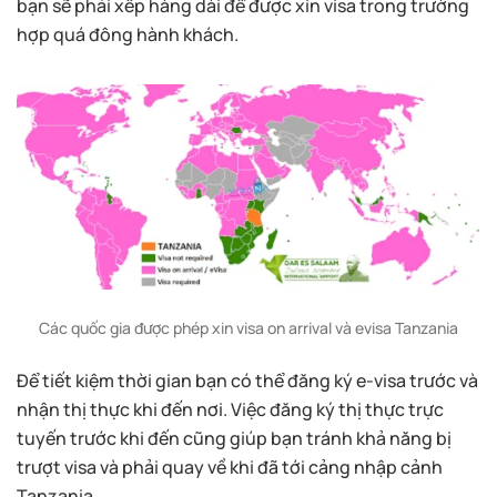
bạn sẽ phải xếp hàng dài để được xin visa trong trường
hợp quá đông hành khách.
Các quốc gia được phép xin visa on arrival và evisa
Tanzania
Để tiết kiệm thời gian bạn có thể đăng ký e-visa trước và
nhận thị thực khi đến nơi. Việc đăng ký thị thực trực
tuyến trước khi đến cũng giúp bạn tránh khả năng bị
trượt visa và phải quay về khi đã tới cảng nhập cảnh
Tanzania.