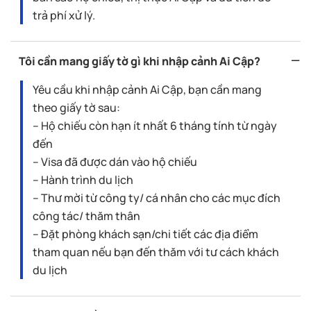
trả phí xử lý.
Tôi cần mang giấy tờ gì khi nhập cảnh Ai Cập?
Yêu cầu khi nhập cảnh Ai Cập, bạn cần mang
theo giấy tờ sau:
– Hộ chiếu còn hạn ít nhất 6 tháng tính từ ngày
đến
– Visa đã được dán vào hộ chiếu
– Hành trình du lịch
– Thư mời từ công ty/ cá nhân cho các mục đích
công tác/ thăm thân
– Đặt phòng khách sạn/chi tiết các địa điểm
tham quan nếu bạn đến thăm với tư cách khách
du lịch