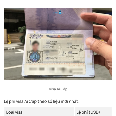
Visa Ai Cập
Lệ phí visa Ai Cập theo số liệu mới nhất:
Loại visa
Lệ phí (USD)