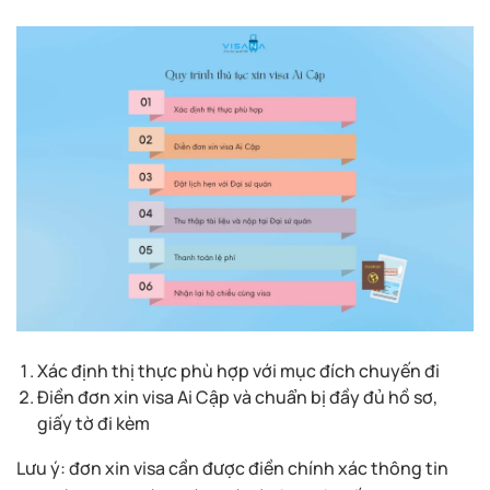
Xác định thị thực phù hợp với mục đích chuyến đi
Điền đơn xin visa Ai Cập và chuẩn bị đầy đủ hồ sơ,
giấy tờ đi kèm
Lưu ý: đơn xin visa cần được điền chính xác thông tin