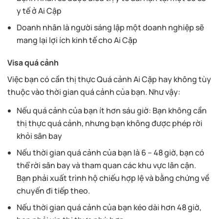
y tế ở Ai Cập
Doanh nhân là người sáng lập một doanh nghiệp sẽ
mang lại lợi ích kinh tế cho Ai Cập
Visa quá cảnh
Việc bạn có cần thị thực Quá cảnh Ai Cập hay không tùy
thuộc vào thời gian quá cảnh của bạn. Như vậy:
Nếu quá cảnh của bạn ít hơn sáu giờ: Bạn không cần
thị thực quá cảnh, nhưng bạn không được phép rời
khỏi sân bay
Nếu thời gian quá cảnh của bạn là 6 – 48 giờ, bạn có
thể rời sân bay và tham quan các khu vực lân cận.
Bạn phải xuất trình hộ chiếu hợp lệ và bằng chứng về
chuyến đi tiếp theo.
Nếu thời gian quá cảnh của bạn kéo dài hơn 48 giờ,