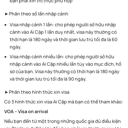
bạn phải xin thị thực phù hợp
►Phân theo số lần nhập cảnh
Visa nhập cảnh 1 lần: cho phép người sở hữu nhập
cảnh vào Ai Cập 1 lần duy nhất, visa này thường có
thời hạn là 180 ngày và thời gian lưu trú tối đa là 60
ngày.
Visa nhập cảnh nhiều lần: cho phép người sở hữu
nhập cảnh vào Ai Cập nhiều lần tùy vào mục đích, hồ
sơ của bạn. Visa này thường có thời hạn là 180 ngày
và thời gian lưu trú tối đa là 90 ngày.
►Phân theo hình thức xin visa
Có 3 hình thức xin visa Ai Cập mà bạn có thể tham khảo:
VOA – Visa on arrival
Nếu bạn đến từ một trong những quốc gia đủ điều kiện