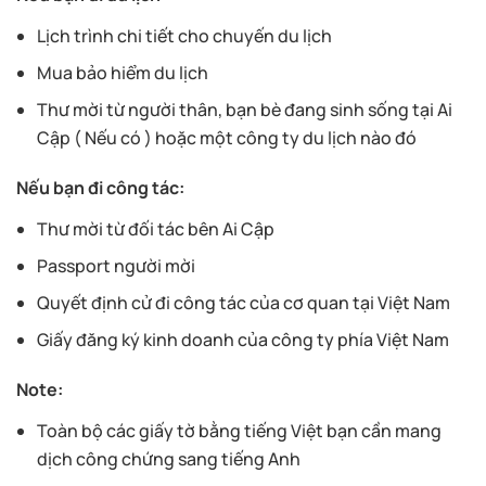
Lịch trình chi tiết cho chuyến du lịch
Mua bảo hiểm du lịch
Thư mời từ người thân, bạn bè đang sinh sống tại Ai
Cập ( Nếu có ) hoặc một công ty du lịch nào đó
Nếu bạn đi công tác:
Thư mời từ đối tác bên Ai Cập
Passport người mời
Quyết định cử đi công tác của cơ quan tại Việt Nam
Giấy đăng ký kinh doanh của công ty phía Việt Nam
Note:
Toàn bộ các giấy tờ bằng tiếng Việt bạn cần mang
dịch công chứng sang tiếng Anh