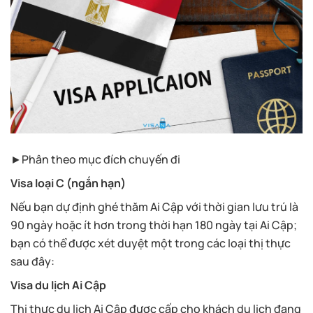
►Phân theo mục đích chuyến đi
Visa loại C (ngắn hạn)
Nếu bạn dự định ghé thăm Ai Cập với thời gian lưu trú là
90 ngày hoặc ít hơn trong thời hạn 180 ngày tại Ai Cập;
bạn có thể được xét duyệt một trong các loại thị thực
sau đây:
Visa du lịch Ai Cập
Thị thực du lịch Ai Cập được cấp cho khách du lịch đang