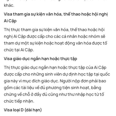
khác.
Visa tham gia sự kiện văn hóa, thể thao hoặc hội nghị
Ai Cập
Thị thực tham gia sự kiện văn hóa, thể thao hoặc hội
nghị Ai Cập được cấp cho các cá nhân hoặc nhóm sẽ
tham dự một sự kiện hoặc hoạt động văn hóa được tổ
chức tại Ai Cập.
Visa giáo dục ngắn hạn hoặc thực tập
Thị thực giáo dục ngắn hạn hoặc thực tập của Ai Cập
được cấp cho những sinh viên dự định học tập tại quốc
gia này vì mục đích giáo dục. Người nộp đơn phải bao
gồm các tài liệu về đủ phương tiện sinh hoạt, bằng
chứng về chỗ ở đầy đủ cũng như thư nhập học từ tổ
chức tiếp nhận.
Visa loại D (dài hạn)