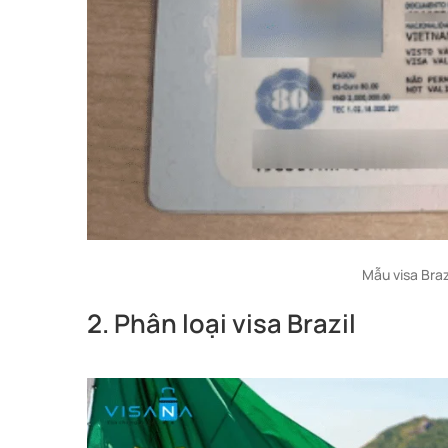
Mẫu visa Braz
2. Phân loại visa Brazil