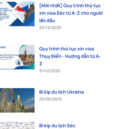
[Mới nhất] Quy trình thủ tục
xin visa Séc từ A-Z cho người
lần đầu
30/12/2025
Quy trình thủ tục xin visa
Thụy Điển - Hướng dẫn từ A-
Z
31/12/2025
Bí kíp du lịch Ukraina
25/06/2019
Bí kíp du lịch Séc