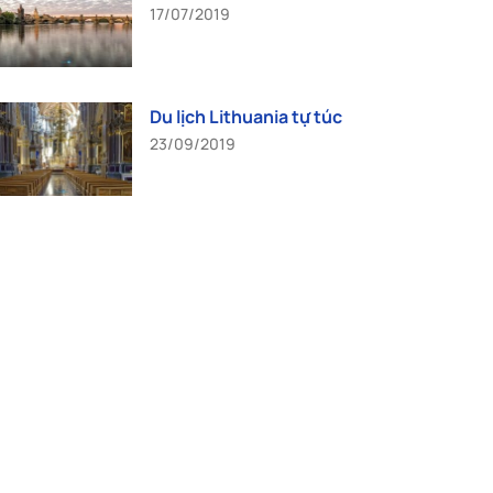
17/07/2019
Du lịch Lithuania tự túc
23/09/2019