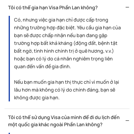
Tôi có thể gia hạn Visa Phần Lan không?
Có, nhưng việc gia hạn chỉ được cấp trong
những trường hợp đặc biệt. Yêu cầu gia hạn của
bạn sẽ được chấp nhận nếu bạn đang gặp
trường hợp bất khả kháng (động đất, bệnh tật
bất ngờ, tình hình chính trị ở quê hương, v.v.)
hoặc bạn có lý do cá nhân nghiêm trọng liên
quan đến vấn đề gia đình.
Nếu bạn muốn gia hạn thị thực chỉ vì muốn ở lại
lâu hơn mà không có lý do chính đáng, bạn sẽ
không được gia hạn.
Tôi có thể sử dụng Visa của mình để đi du lịch đến
một quốc gia khác ngoài Phần Lan không?