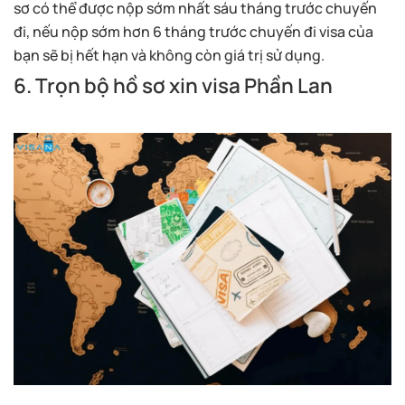
sơ có thể được nộp sớm nhất sáu tháng trước chuyến
đi, nếu nộp sớm hơn 6 tháng trước chuyến đi visa của
bạn sẽ bị hết hạn và không còn giá trị sử dụng.
6. Trọn bộ hồ sơ xin visa Phần Lan