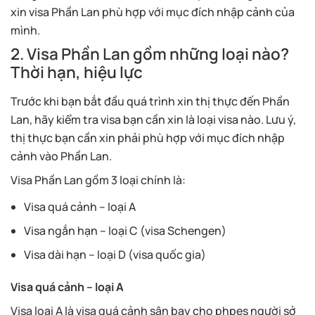
xin visa Phần Lan phù hợp với mục đích nhập cảnh của
mình.
2. Visa Phần Lan gồm những loại nào?
Thời hạn, hiệu lực
Trước khi bạn bắt đầu quá trình xin thị thực đến Phần
Lan, hãy kiểm tra visa bạn cần xin là loại visa nào. Lưu ý,
thị thực bạn cần xin phải phù hợp với mục đích nhập
cảnh vào Phần Lan.
Visa Phần Lan gồm 3 loại chính là:
Visa quá cảnh – loại A
Visa ngắn hạn – loại C (visa Schengen)
Visa dài hạn – loại D (visa quốc gia)
Visa quá cảnh – loại A
Visa loại A là visa quá cảnh sân bay cho phpes người sở