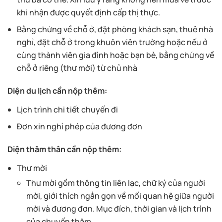
khi nhận được quyết định cấp thị thực.
Bằng chứng về chỗ ở, đặt phòng khách sạn, thuê nhà
nghỉ, đặt chỗ ở trong khuôn viên trường hoặc nếu ở
cùng thành viên gia đình hoặc bạn bè, bằng chứng về
chỗ ở riêng (thư mời) từ chủ nhà
Diện du lịch cần nộp thêm:
Lịch trình chi tiết chuyến đi
Đơn xin nghỉ phép của đương đơn
Diện thăm thân cần nộp thêm:
Thư mời
Thư mời gồm thông tin liên lạc, chữ ký của người
mời, giới thích ngắn gọn về mối quan hệ giữa người
mời và đương đơn. Mục đích, thời gian và lịch trình
của chuyến thăm