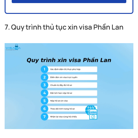
7. Quy trình thủ tục xin visa Phần Lan