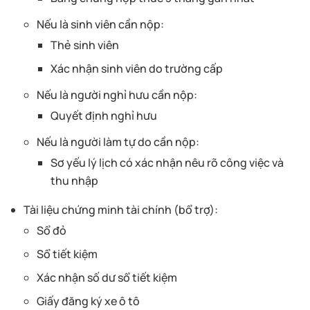
Nếu là sinh viên cần nộp:
Thẻ sinh viên
Xác nhận sinh viên do trường cấp
Nếu là người nghỉ hưu cần nộp:
Quyết định nghỉ hưu
Nếu là người làm tự do cần nộp:
Sơ yếu lý lịch có xác nhận nêu rõ công việc và
thu nhập
Tài liệu chứng minh tài chính (bổ trợ):
Sổ đỏ
Sổ tiết kiệm
Xác nhận số dư sổ tiết kiệm
Giấy đăng ký xe ô tô