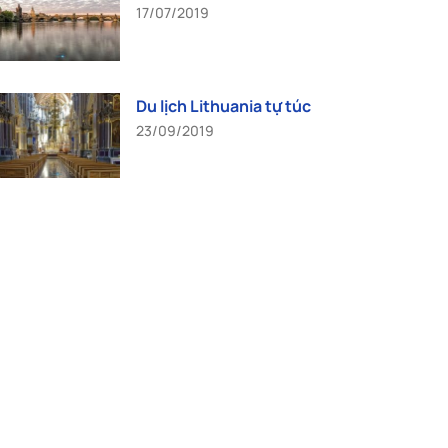
17/07/2019
Du lịch Lithuania tự túc
23/09/2019