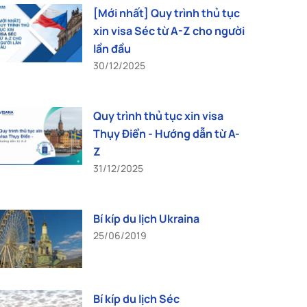
[Mới nhất] Quy trình thủ tục
xin visa Séc từ A-Z cho người
lần đầu
30/12/2025
Quy trình thủ tục xin visa
Thụy Điển - Hướng dẫn từ A-
Z
31/12/2025
Bí kíp du lịch Ukraina
25/06/2019
Bí kíp du lịch Séc