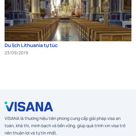
Du lịch Lithuania tự túc
23/09/2019
VISANA là thương hiệu tiên phong cung cấp giải pháp visa an
toàn, khả thi, minh bạch và bền vững, giúp quá trình xin visa trở
nên thuận lợi và tự tin nhất.