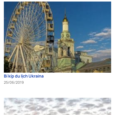
Bí kíp du lịch Ukraina
25/06/2019