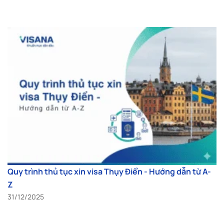
Quy trình thủ tục xin visa Thụy Điển - Hướng dẫn từ A-
Z
31/12/2025