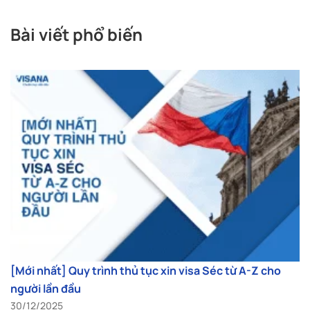
Bài viết phổ biến
[Mới nhất] Quy trình thủ tục xin visa Séc từ A-Z cho
người lần đầu
30/12/2025