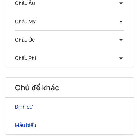
Châu Âu
Châu Mỹ
Châu Úc
Châu Phi
Chủ đề khác
Định cư
Mẫu biểu