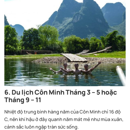
6. Du lịch Côn Minh Tháng 3 – 5 hoặc
Tháng 9 – 11
Nhiệt độ trung bình hàng năm của Côn Minh chỉ 16 độ
C, nên khí hậu ở đây quanh năm mát mẻ như mùa xuân,
cảnh sắc luôn ngập tràn sức sống.