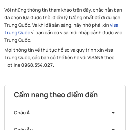
Với những thông tin tham khảo trên đây, chắc hẳn bạn
đã chọn lựa được thời điểm lý tưởng nhất để đi du lịch
Trung Quốc. Và khi đã sẵn sàng, hãy nhớ phải xin
visa
Trung Quốc
vì bạn cần có visa mới nhập cảnh được vào
Trung Quốc.
Mọi thông tin về thủ tục hồ sơ và quy trình xin visa
Trung Quốc, các bạn có thể liên hệ với VISANA theo
Hotline
0968.354.027.
Cẩm nang theo điểm đến
Châu Á
Châu Âu