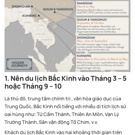
1. Nên du lịch Bắc Kinh vào Tháng 3 – 5
hoặc Tháng 9 – 10
Là thủ đô, trung tâm chính trị , văn hóa giáo dục của
Trung Quốc, Bắc Kinh nổi tiếng với nhiều di tích lịch sử
oai hùng như: Tử Cấm Thành, Thiên An Môn, Vạn Lý
Trường Thành, Sân vận động Tổ Chim, v.v.
Khách du lịch Bắc Kinh vào hai khoảng thời gian trên