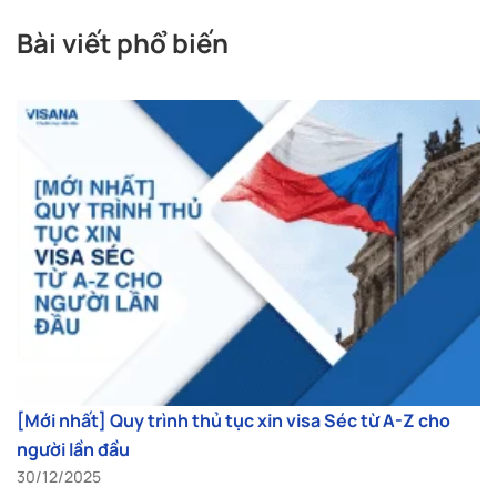
Bài viết phổ biến
[Mới nhất] Quy trình thủ tục xin visa Séc từ A-Z cho
người lần đầu
30/12/2025