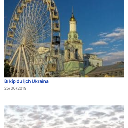
Bí kíp du lịch Ukraina
25/06/2019