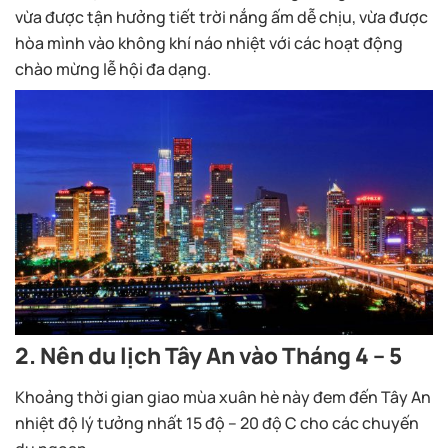
vừa được tận hưởng tiết trời nắng ấm dễ chịu, vừa được
hòa mình vào không khí náo nhiệt với các hoạt động
chào mừng lễ hội đa dạng.
2. Nên du lịch Tây An vào Tháng 4 – 5
Khoảng thời gian giao mùa xuân hè này đem đến Tây An
nhiệt độ lý tưởng nhất 15 độ – 20 độ C cho các chuyến