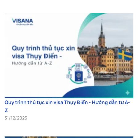
Quy trình thủ tục xin visa Thụy Điển - Hướng dẫn từ A-
Z
31/12/2025