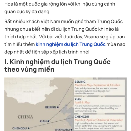
Hoa là một quốc gia rộng lớn với khí hậu cùng cảnh
quan cực kỳ đa dạng.
Rất nhiều khách Việt Nam muốn ghé thăm Trung Quốc
nhưng chưa biết nên đi du lịch Trung Quốc khi nào là
thích hợp nhất. Với bài viết dưới đây, Visana sẽ giúp bạn
tìm hiểu thêm
kinh nghiệm du lịch Trung Quốc
mùa nào
đẹp nhất để tiện sắp xếp lịch trình nhé!
I. Kinh nghiệm du lịch Trung Quốc
theo vùng miền