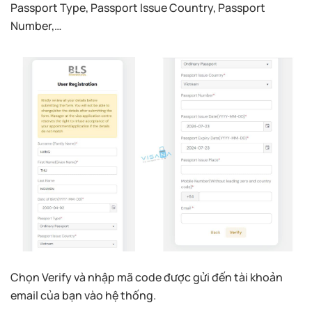
Passport Type, Passport Issue Country, Passport
Number,…
Chọn Verify và nhập mã code được gửi đến tài khoản
email của bạn vào hệ thống.