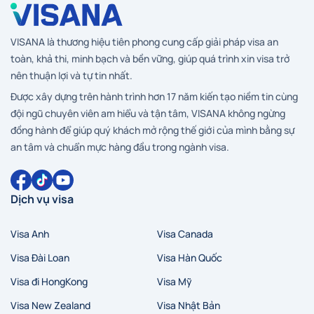
VISANA là thương hiệu tiên phong cung cấp giải pháp visa an
toàn, khả thi, minh bạch và bền vững, giúp quá trình xin visa trở
nên thuận lợi và tự tin nhất.
Được xây dựng trên hành trình hơn 17 năm kiến tạo niềm tin cùng
đội ngũ chuyên viên am hiểu và tận tâm, VISANA không ngừng
đồng hành để giúp quý khách mở rộng thế giới của mình bằng sự
an tâm và chuẩn mực hàng đầu trong ngành visa.
Dịch vụ visa
Visa Anh
Visa Canada
Visa Đài Loan
Visa Hàn Quốc
Visa đi HongKong
Visa Mỹ
Visa New Zealand
Visa Nhật Bản