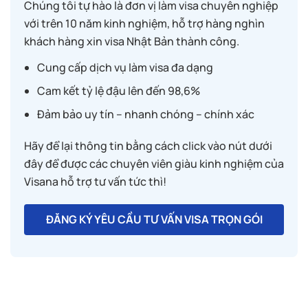
Chúng tôi tự hào là đơn vị làm visa chuyên nghiệp
với trên 10 năm kinh nghiệm, hỗ trợ hàng nghìn
khách hàng xin visa Nhật Bản thành công.
Cung cấp dịch vụ làm visa đa dạng
Cam kết tỷ lệ đậu lên đến 98,6%
Đảm bảo uy tín – nhanh chóng – chính xác
Hãy để lại thông tin bằng cách click vào nút dưới
đây để được các chuyên viên giàu kinh nghiệm của
Visana hỗ trợ tư vấn tức thì!
ĐĂNG KÝ YÊU CẦU TƯ VẤN VISA TRỌN GÓI