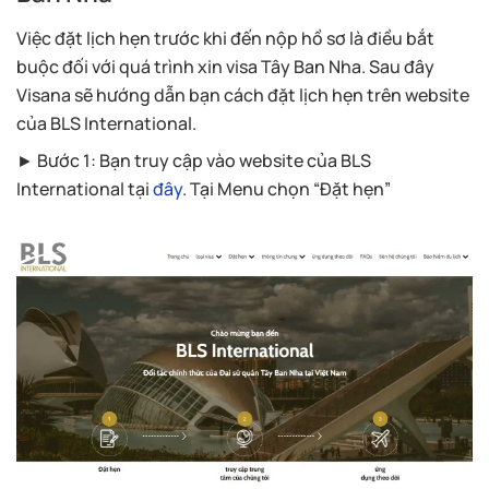
Việc đặt lịch hẹn trước khi đến nộp hồ sơ là điều bắt
buộc đối với quá trình xin visa Tây Ban Nha. Sau đây
Visana sẽ hướng dẫn bạn cách đặt lịch hẹn trên website
của BLS International.
► Bước 1: Bạn truy cập vào website của BLS
International tại
đây
. Tại Menu chọn “Đặt hẹn”