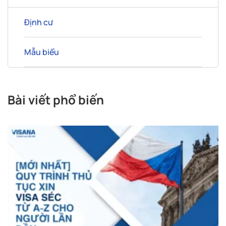
Định cư
Mẫu biểu
Bài viết phổ biến