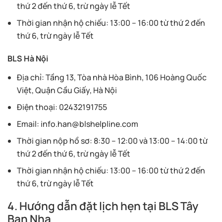
thứ 2 đến thứ 6, trừ ngày lễ Tết
Thời gian nhận hộ chiếu: 13:00 – 16:00 từ thứ 2 đến
thứ 6, trừ ngày lễ Tết
BLS Hà Nội
Địa chỉ: Tầng 13, Tòa nhà Hòa Bình, 106 Hoàng Quốc
Việt, Quận Cầu Giấy, Hà Nội
Điện thoại: 02432191755
Email:
info.han@blshelpline.com
Thời gian nộp hồ sơ: 8:30 – 12:00 và 13:00 – 14:00 từ
thứ 2 đến thứ 6, trừ ngày lễ Tết
Thời gian nhận hộ chiếu: 13:00 – 16:00 từ thứ 2 đến
thứ 6, trừ ngày lễ Tết
4. Hướng dẫn đặt lịch hẹn tại BLS Tây
Ban Nha