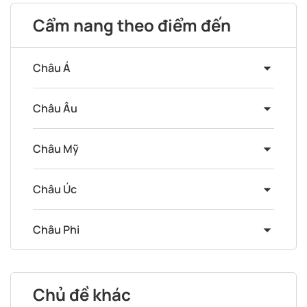
Cẩm nang theo điểm đến
Châu Á
Châu Âu
Châu Mỹ
Châu Úc
Châu Phi
Chủ đề khác