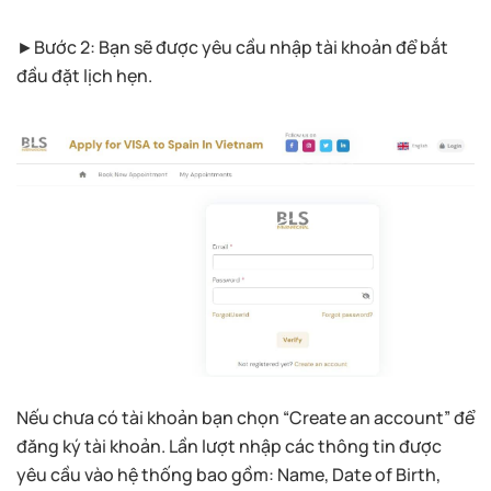
►Bước 2: Bạn sẽ được yêu cầu nhập tài khoản để bắt
đầu đặt lịch hẹn.
Nếu chưa có tài khoản bạn chọn “Create an account” để
đăng ký tài khoản. Lần lượt nhập các thông tin được
yêu cầu vào hệ thống bao gồm: Name, Date of Birth,