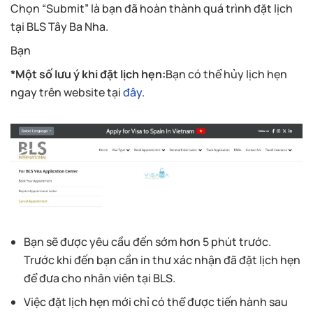
Chọn “Submit” là bạn đã hoàn thành quá trình đặt lịch
tại BLS Tây Ba Nha.
Bạn
*Một số lưu ý khi đặt lịch hẹn:
Bạn có thể hủy lịch hẹn
ngay trên website tại
đây
.
Bạn sẽ được yêu cầu đến sớm hơn 5 phút trước.
Trước khi đến bạn cần in thư xác nhận đã đặt lịch hẹn
để đưa cho nhân viên tại BLS.
Việc đặt lịch hẹn mới chỉ có thể được tiến hành sau