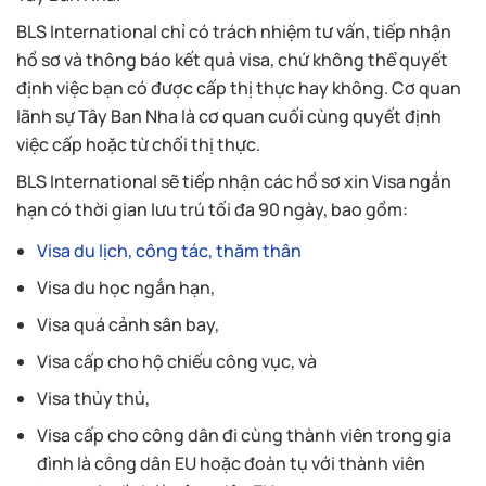
BLS International chỉ có trách nhiệm tư vấn, tiếp nhận
hồ sơ và thông báo kết quả visa, chứ không thể quyết
định việc bạn có được cấp thị thực hay không. Cơ quan
lãnh sự Tây Ban Nha là cơ quan cuối cùng quyết định
việc cấp hoặc từ chối thị thực.
BLS International sẽ tiếp nhận các hồ sơ xin Visa ngắn
hạn có thời gian lưu trú tối đa 90 ngày, bao gồm:
Visa du lịch, công tác, thăm thân
Visa du học ngắn hạn,
Visa quá cảnh sân bay,
Visa cấp cho hộ chiếu công vục, và
Visa thủy thủ,
Visa cấp cho công dân đi cùng thành viên trong gia
đình là công dân EU hoặc đoàn tụ với thành viên