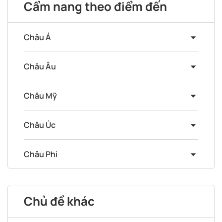
Cẩm nang theo điểm đến
Châu Á
Châu Âu
Châu Mỹ
Châu Úc
Châu Phi
Chủ đề khác