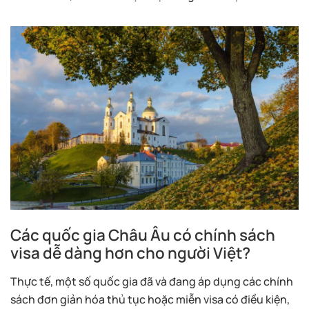
Các quốc gia Châu Âu có chính sách
visa dễ dàng hơn cho người Việt?
Thực tế, một số quốc gia đã và đang áp dụng các chính
sách đơn giản hóa thủ tục hoặc miễn visa có điều kiện,