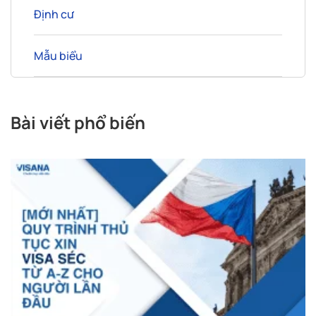
Định cư
Mẫu biểu
Bài viết phổ biến