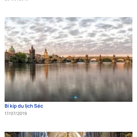
Bí kíp du lịch Séc
17/07/2019