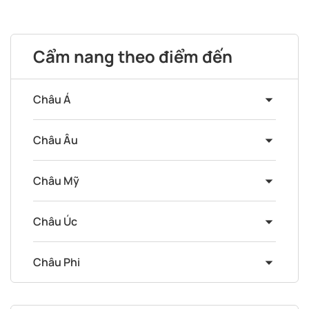
Cẩm nang theo điểm đến
Châu Á
Châu Âu
Châu Mỹ
Châu Úc
Châu Phi