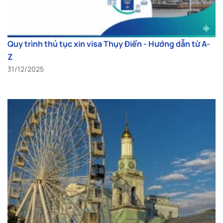
Quy trình thủ tục xin visa Thụy Điển - Hướng dẫn từ A-
Z
31/12/2025