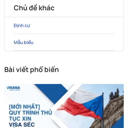
Chủ đề khác
Định cư
Mẫu biểu
Bài viết phổ biến