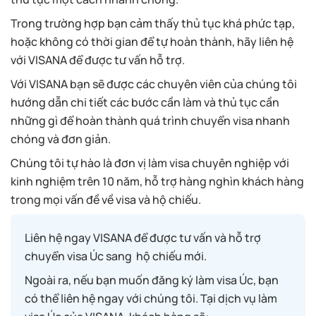
Trong trường hợp bạn cảm thấy thủ tục khá phức tạp,
hoặc không có thời gian để tự hoàn thành, hãy liên hệ
với VISANA để được tư vấn hỗ trợ.
Với VISANA bạn sẽ được các chuyên viên của chúng tôi
hướng dẫn chi tiết các bước cần làm và thủ tục cần
những gì để hoàn thành quá trình chuyển visa nhanh
chóng và đơn giản.
Chúng tôi tự hào là đơn vị làm visa chuyên nghiệp với
kinh nghiệm trên 10 năm, hỗ trợ hàng nghìn khách hàng
trong mọi vấn đề về visa và hộ chiếu.
Liên hệ ngay VISANA để được tư vấn và hỗ trợ
chuyển visa Úc sang hộ chiếu mới.
Ngoài ra, nếu bạn muốn đăng ký làm visa Úc, bạn
có thể liên hệ ngay với chúng tôi. Tại dịch vụ làm