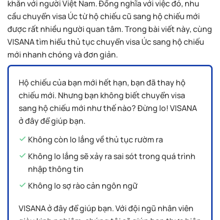
khăn với người Việt Nam. Đồng nghĩa với việc đó, nhu
cầu chuyển visa Úc từ hộ chiếu cũ sang hộ chiếu mới
được rất nhiều người quan tâm. Trong bài viết này, cùng
VISANA tìm hiểu thủ tục chuyển visa Úc sang hộ chiếu
mới nhanh chóng và đơn giản.
Hộ chiếu của bạn mới hết hạn, bạn đã thay hộ
chiếu mới. Nhưng bạn không biết chuyển visa
sang hộ chiếu mới như thế nào? Đừng lo! VISANA
ở đây để giúp bạn.
Không còn lo lắng về thủ tục rườm ra
Không lo lắng sẽ xảy ra sai sót trong quá trình
nhập thông tin
Không lo sợ rào cản ngôn ngữ
VISANA ở đây để giúp bạn. Với đội ngũ nhân viên