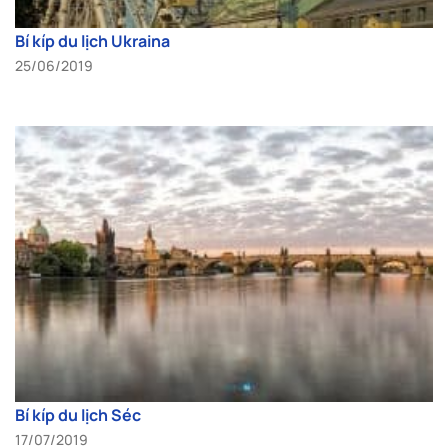
Bí kíp du lịch Ukraina
25/06/2019
Bí kíp du lịch Séc
17/07/2019