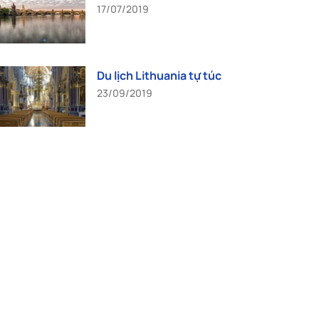
17/07/2019
Du lịch Lithuania tự túc
23/09/2019