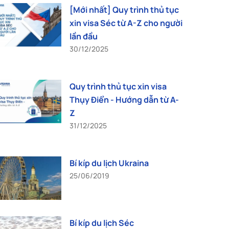
[Mới nhất] Quy trình thủ tục
xin visa Séc từ A-Z cho người
lần đầu
30/12/2025
Quy trình thủ tục xin visa
Thụy Điển - Hướng dẫn từ A-
Z
31/12/2025
Bí kíp du lịch Ukraina
25/06/2019
Bí kíp du lịch Séc