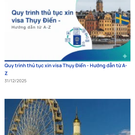
Quy trình thủ tục xin visa Thụy Điển - Hướng dẫn từ A-
Z
31/12/2025