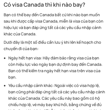
Có visa Canada thì khi nào bay?
Bạn có thể bay đến Canada bất cứ khi nào bạn muốn
sau khi được cấp visa Canada, miễn là visa của bạn còn
hiệu lực và bạn đáp ứng tất cả các yêu cầu nhập cảnh
khác của Canada.
Dưới đây là một số điều cần lưu ý khi lên kế hoạch cho
chuyến đi của bạn:
Ngày hết hạn visa: Hãy đảm bảo rằng visa của bạn
còn hiệu lực vào ngày bạn dự định bay đến Canada.
Bạn có thể kiểm tra ngày hết hạn visa trên visa của
bạn.
Yêu cầu nhập cảnh khác: Ngoài việc có visa hợp lệ,
bạn cũng phải đáp ứng tất cả các yêu cầu nhập cảnh
khác của Canada. Các yêu cầu này bao gồm có hộ
chiếu hợp lệ, vé máy bay khứ hồi, bằng chứng về đủ