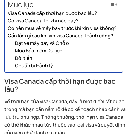
Mục lục
Visa Canada cấp thời hạn được bao lâu?
Có visa Canada thì khi nào bay?
Có nên mua vé máy bay trước khi xin visa không?
Cần làm gì sau khi xin visa Canada thành công?
Đặt vé máy bay và Chỗ ở
Mua Bảo hiểm Du lịch
Đổi tiền
Chuẩn bị Hành lý
Visa Canada cấp thời hạn được bao
lâu?
Về thời hạn của visa Canada, đây là một điểm rất quan
trọng mà bạn cần nắm rõ để có kế hoạch nhập cảnh và
lưu trú phù hợp. Thông thường, thời hạn visa Canada
có thể khác nhau tùy thuộc vào loại visa và quyết định
của viên chức lãnh sự quán.