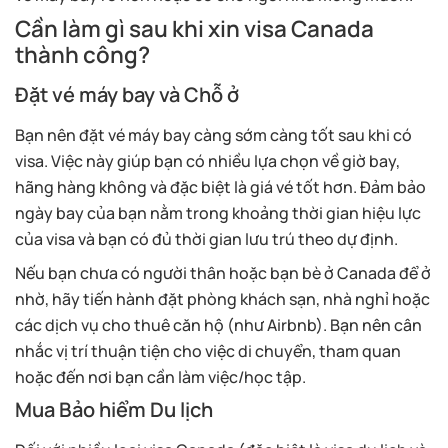
Cần làm gì sau khi xin visa Canada
thành công?
Đặt vé máy bay và Chỗ ở
Bạn nên đặt vé máy bay càng sớm càng tốt sau khi có
visa. Việc này giúp bạn có nhiều lựa chọn về giờ bay,
hãng hàng không và đặc biệt là giá vé tốt hơn. Đảm bảo
ngày bay của bạn nằm trong khoảng thời gian hiệu lực
của visa và bạn có đủ thời gian lưu trú theo dự định.
Nếu bạn chưa có người thân hoặc bạn bè ở Canada để ở
nhờ, hãy tiến hành đặt phòng khách sạn, nhà nghỉ hoặc
các dịch vụ cho thuê căn hộ (như Airbnb). Bạn nên cân
nhắc vị trí thuận tiện cho việc di chuyển, tham quan
hoặc đến nơi bạn cần làm việc/học tập.
Mua Bảo hiểm Du lịch