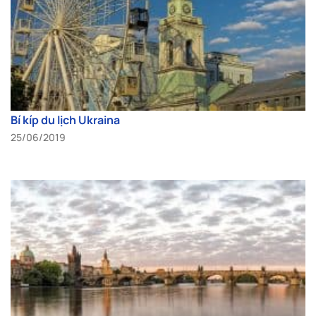
Bí kíp du lịch Ukraina
25/06/2019