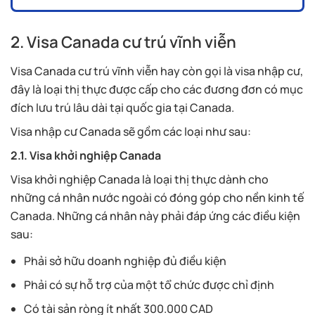
2. Visa Canada cư trú vĩnh viễn
Visa Canada cư trú vĩnh viễn hay còn gọi là visa nhập cư,
đây là loại thị thực được cấp cho các đương đơn có mục
đích lưu trú lâu dài tại quốc gia tại Canada.
Visa nhập cư Canada sẽ gồm các loại như sau:
2.1. Visa khởi nghiệp Canada
Visa khởi nghiệp Canada là loại thị thực dành cho
những cá nhân nước ngoài có đóng góp cho nền kinh tế
Canada. Những cá nhân này phải đáp ứng các điều kiện
sau:
Phải sở hữu doanh nghiệp đủ điều kiện
Phải có sự hỗ trợ của một tổ chức được chỉ định
Có tài sản ròng ít nhất 300.000 CAD