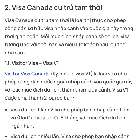
2. Visa Canada cư trú tạm thời
Visa Canada cư trú tạm thời là loại thị thực cho phép
công dân sở hữu visa nhập cảnh vào quốc gia này trong
thời gian ngắn. Mỗi mục đích nhập cảnh sẽ có loại visa
tương ứng với thời hạn và hiệu lực khác nhau, cụ thể
như sau:
1.1. Visitor Visa – Visa V1
Visitor Visa Canada
(Ký hiệu là visa V1) là loại visa cho
phép công dân nước ngoài nhập cảnh vào quốc gia này
với các mục đích du lịch, thăm thân, quá cảnh. Visa V1
được chia thành 2 loại cơ bản:
Visa du lịch 1 lần: Visa cho phép bạn nhập cảnh 1 lần
và ở lại Canada tối đa 6 tháng với mục đích du lịch
ngắn hạn.
Visa du lịch nhiều lần: Visa cho phép bạn nhập cảnh