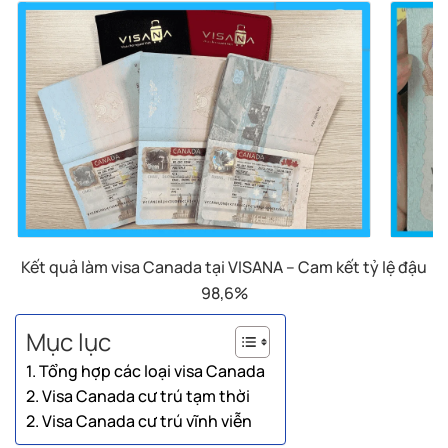
Kết quả làm visa Canada tại VISANA – Cam kết tỷ lệ đậu
98,6%
Mục lục
1. Tổng hợp các loại visa Canada
2. Visa Canada cư trú tạm thời
2. Visa Canada cư trú vĩnh viễn