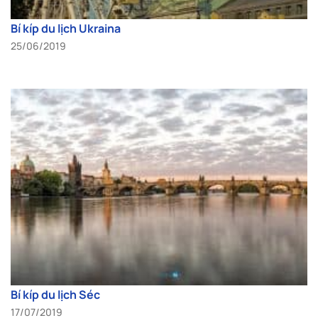
Bí kíp du lịch Ukraina
25/06/2019
Bí kíp du lịch Séc
17/07/2019