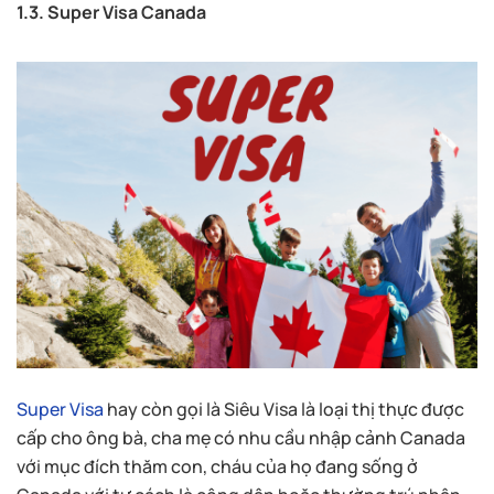
1.3. Super Visa Canada
Super Visa
hay còn gọi là Siêu Visa là loại thị thực được
cấp cho ông bà, cha mẹ có nhu cầu nhập cảnh Canada
với mục đích thăm con, cháu của họ đang sống ở