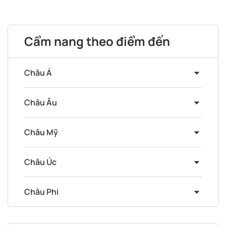
Cẩm nang theo điểm đến
Châu Á
Châu Âu
Châu Mỹ
Châu Úc
Châu Phi