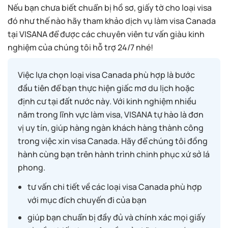
Nếu bạn chưa biết chuẩn bị hồ sơ, giấy tờ cho loại visa
đó như thế nào hãy tham khảo dịch vụ làm visa Canada
tại VISANA để được các chuyên viên tư vấn giàu kinh
nghiệm của chúng tôi hỗ trợ 24/7 nhé!
Việc lựa chọn loại visa Canada phù hợp là bước
đầu tiên để bạn thực hiện giấc mơ du lịch hoặc
định cư tại đất nước này. Với kinh nghiệm nhiều
năm trong lĩnh vực làm visa, VISANA tự hào là đơn
vị uy tín, giúp hàng ngàn khách hàng thành công
trong việc xin visa Canada. Hãy để chúng tôi đồng
hành cùng bạn trên hành trình chinh phục xứ sở lá
phong.
tư vấn chi tiết về các loại visa Canada phù hợp
với mục đích chuyến đi của bạn
giúp bạn chuẩn bị đầy đủ và chính xác mọi giấy