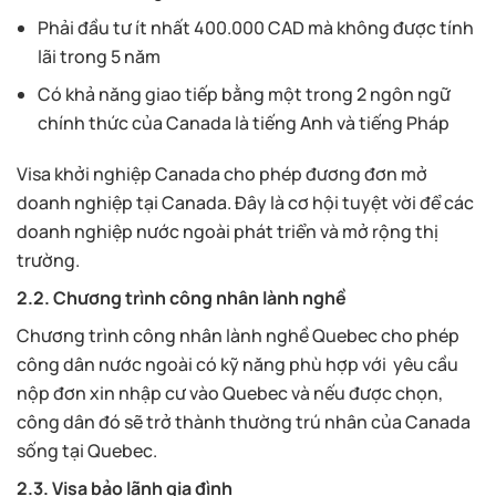
Phải đầu tư ít nhất 400.000 CAD mà không được tính
lãi trong 5 năm
Có khả năng giao tiếp bằng một trong 2 ngôn ngữ
chính thức của Canada là tiếng Anh và tiếng Pháp
Visa khởi nghiệp Canada cho phép đương đơn mở
doanh nghiệp tại Canada. Đây là cơ hội tuyệt vời để các
doanh nghiệp nước ngoài phát triển và mở rộng thị
trường.
2.2. Chương trình công nhân lành nghề
Chương trình công nhân lành nghề Quebec cho phép
công dân nước ngoài có kỹ năng phù hợp với yêu cầu
nộp đơn xin nhập cư vào Quebec và nếu được chọn,
công dân đó sẽ trở thành thường trú nhân của Canada
sống tại Quebec.
2.3. Visa bảo lãnh gia đình