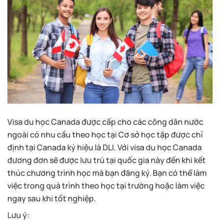
Visa du học Canada được cấp cho các công dân nước
ngoài có nhu cầu theo học tại Cơ sở học tập được chỉ
định tại Canada ký hiệu là DLI. Với visa du học Canada
đương đơn sẽ được lưu trú tại quốc gia này đến khi kết
thúc chương trình học mà bạn đăng ký. Bạn có thể làm
việc trong quá trình theo học tại trường hoặc làm việc
ngay sau khi tốt nghiệp.
Lưu ý: