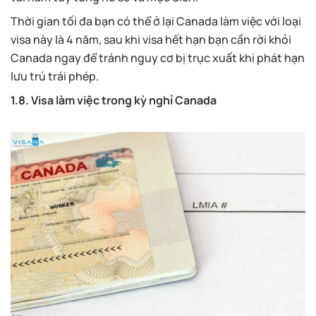
Thời gian tối đa bạn có thể ở lại Canada làm việc với loại
visa này là 4 năm, sau khi visa hết hạn bạn cần rời khỏi
Canada ngay để tránh nguy cơ bị trục xuất khi phát hạn
lưu trú trái phép.
1.8. Visa làm việc trong kỳ nghỉ Canada