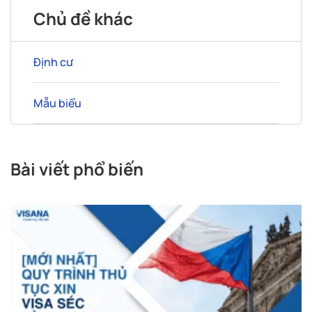
Chủ đề khác
Định cư
Mẫu biểu
Bài viết phổ biến