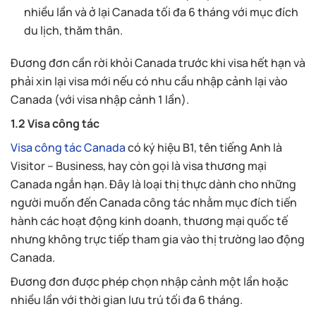
nhiều lần và ở lại Canada tối đa 6 tháng với mục đích
du lịch, thăm thân.
Đương đơn cần rời khỏi Canada trước khi visa hết hạn và
phải xin lại visa mới nếu có nhu cầu nhập cảnh lại vào
Canada (với visa nhập cảnh 1 lần).
1.2 Visa công tác
Visa công tác Canada
có ký hiệu B1, tên tiếng Anh là
Visitor – Business, hay còn gọi là visa thương mại
Canada ngắn hạn. Đây là loại thị thực dành cho những
người muốn đến Canada công tác nhằm mục đích tiến
hành các hoạt động kinh doanh, thương mại quốc tế
nhưng không trực tiếp tham gia vào thị trường lao động
Canada.
Đương đơn được phép chọn nhập cảnh một lần hoặc
nhiều lần với thời gian lưu trú tối đa 6 tháng.