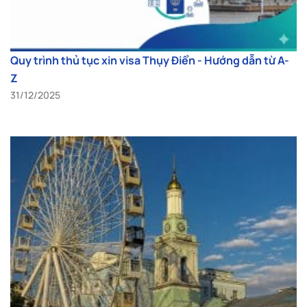
Quy trình thủ tục xin visa Thụy Điển - Hướng dẫn từ A-
Z
31/12/2025