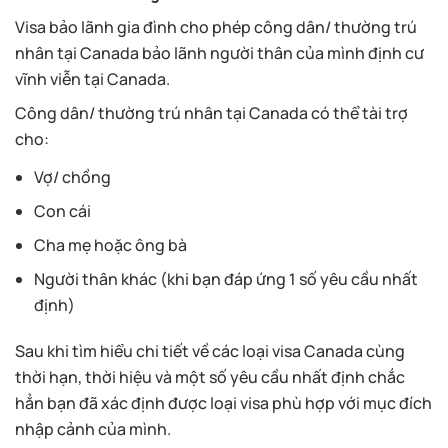
Visa bảo lãnh gia đình cho phép công dân/ thường trú
nhân tại Canada bảo lãnh người thân của mình định cư
vĩnh viễn tại Canada.
Công dân/ thường trú nhân tại Canada có thể tài trợ
cho:
Vợ/ chồng
Con cái
Cha mẹ hoặc ông bà
Người thân khác (khi bạn đáp ứng 1 số yêu cầu nhất
định)
Sau khi tìm hiểu chi tiết về các loại visa Canada cùng
thời hạn, thời hiệu và một số yêu cầu nhất định chắc
hẳn bạn đã xác định được loại visa phù hợp với mục đích
nhập cảnh của mình.