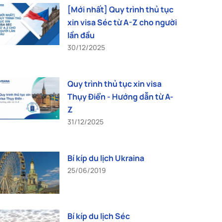
[Mới nhất] Quy trình thủ tục
xin visa Séc từ A-Z cho người
lần đầu
30/12/2025
Quy trình thủ tục xin visa
Thụy Điển - Hướng dẫn từ A-
Z
31/12/2025
Bí kíp du lịch Ukraina
25/06/2019
Bí kíp du lịch Séc