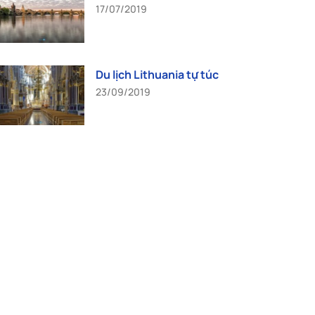
17/07/2019
Du lịch Lithuania tự túc
23/09/2019