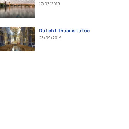
17/07/2019
Du lịch Lithuania tự túc
23/09/2019