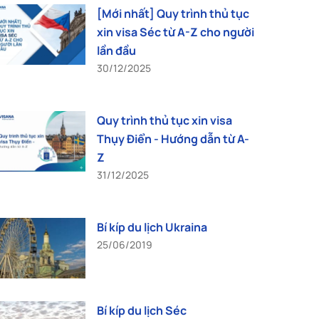
[Mới nhất] Quy trình thủ tục
xin visa Séc từ A-Z cho người
lần đầu
30/12/2025
Quy trình thủ tục xin visa
Thụy Điển - Hướng dẫn từ A-
Z
31/12/2025
Bí kíp du lịch Ukraina
25/06/2019
Bí kíp du lịch Séc