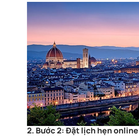
2. Bước 2: Đặt lịch hẹn online