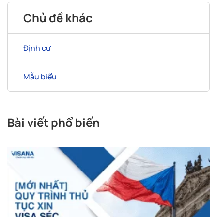
Chủ đề khác
Định cư
Mẫu biểu
Bài viết phổ biến