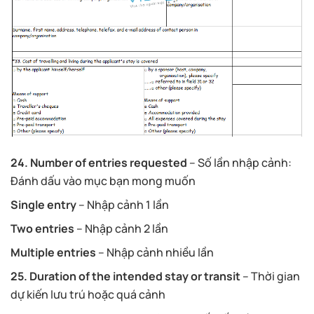
24. Number of entries requested
– Số lần nhập cảnh:
Đánh dấu vào mục bạn mong muốn
Single entry
– Nhập cảnh 1 lần
Two entries
– Nhập cảnh 2 lần
Multiple entries
– Nhập cảnh nhiều lần
25. Duration of the intended stay or transit
– Thời gian
dự kiến ​​lưu trú hoặc quá cảnh