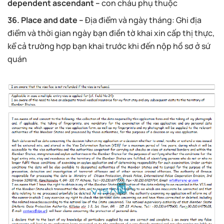
dependent ascendant –
con cháu phụ thuộc
36. Place and date –
Địa điểm và ngày tháng: Ghi địa
điểm và thời gian ngày bạn điền tờ khai xin cấp thị thực,
kể cả trường hợp bạn khai trước khi đến nộp hồ sơ ở sứ
quán