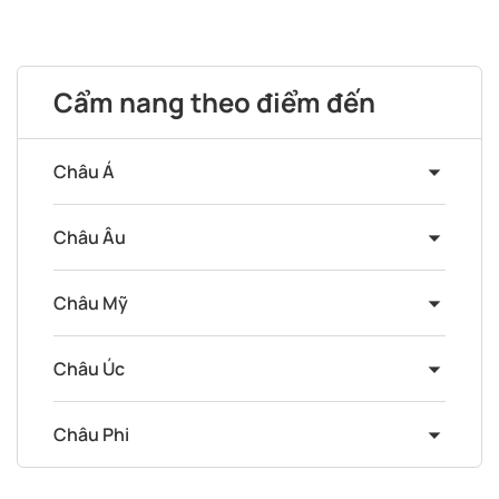
Cẩm nang theo điểm đến
Châu Á
Châu Âu
Châu Mỹ
Châu Úc
Châu Phi