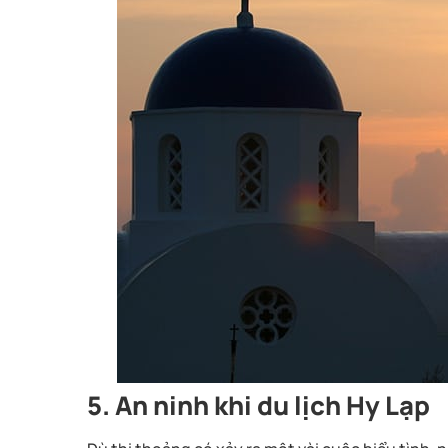
5. An ninh khi du lịch Hy Lạp