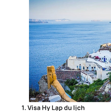
1. Visa Hy Lạp du lịch