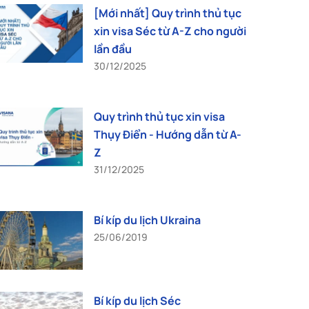
[Mới nhất] Quy trình thủ tục
xin visa Séc từ A-Z cho người
lần đầu
30/12/2025
Quy trình thủ tục xin visa
Thụy Điển - Hướng dẫn từ A-
Z
31/12/2025
Bí kíp du lịch Ukraina
25/06/2019
Bí kíp du lịch Séc