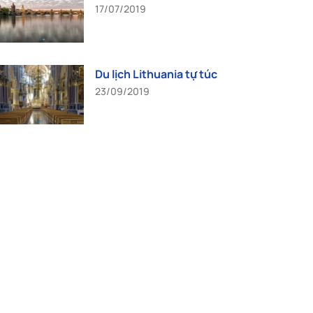
17/07/2019
Du lịch Lithuania tự túc
23/09/2019