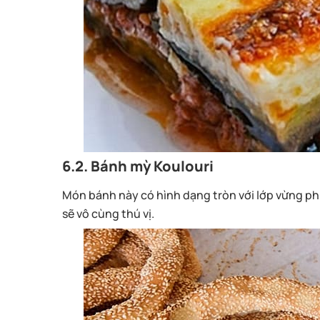
6.2. Bánh mỳ Koulouri
Món bánh này có hình dạng tròn với lớp vừng ph
sẽ vô cùng thú vị.