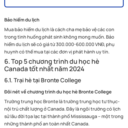
Bảo hiểm du lịch
Mua bảo hiểm du lịch là cách cha mẹ bảo vệ các con
trong tình huống phát sinh không mong muốn. Bảo
hiểm du lịch sẽ có giá từ 300.000-600.000 VNĐ, phụ
huynh có thể mua tại các đơn vị phát hành uy tín.
6. Top 5 chương trình du học hè
Canada tốt nhất năm 2024
6.1. Trại hè tại Bronte College
Đôi nét về chương trình du học hè Bronte College
Trường trung học Bronte là trường trung học tư thục-
nội trú chất lượng ở Canada. Đây là ngôi trường có lịch
sử lâu đời tọa lạc tại thành phố Mississauga – một trong
những thành phố an toàn nhất Canada.