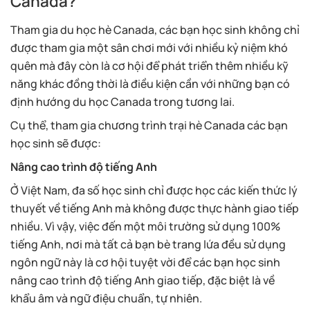
Canada?
Tham gia du học hè Canada, các bạn học sinh không chỉ
được tham gia một sân chơi mới với nhiều kỷ niệm khó
quên mà đây còn là cơ hội để phát triển thêm nhiều kỹ
năng khác đồng thời là điều kiện cần với những bạn có
định hướng du học Canada trong tương lai.
Cụ thể, tham gia chương trình trại hè Canada các bạn
học sinh sẽ được:
Nâng cao trình độ tiếng Anh
Ở Việt Nam, đa số học sinh chỉ được học các kiến thức lý
thuyết về tiếng Anh mà không được thực hành giao tiếp
nhiều. Vì vậy, việc đến một môi trường sử dụng 100%
tiếng Anh, nơi mà tất cả bạn bè trang lứa đều sử dụng
ngôn ngữ này là cơ hội tuyệt vời để các bạn học sinh
nâng cao trình độ tiếng Anh giao tiếp, đặc biệt là về
khẩu âm và ngữ điệu chuẩn, tự nhiên.