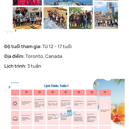
Độ tuổi tham gia:
Từ 12 – 17 tuổi
Địa điểm:
Toronto, Canada
Lịch trình:
3 tuần