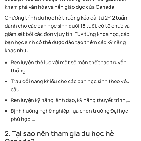
khám phá văn hóa và nền giáo dục của Canada.
Chương trình du học hè thường kéo dài từ 2-12 tuần
dành cho các bạn học sinh dưới 18 tuổi, có tổ chức và
giám sát bởi các đơn vị uy tín. Tùy từng khóa học, các
bạn học sinh có thể được đào tạo thêm các kỹ năng
khác như:
Rèn luyện thể lực với một số môn thể thao truyền
thống
Trau dồi năng khiếu cho các bạn học sinh theo yêu
cầu
Rèn luyện kỹ năng lãnh đạo, kỹ năng thuyết trình,…
Định hướng nghề nghiệp, lựa chọn trường Đại học
phù hợp,…
2. Tại sao nên tham gia du học hè