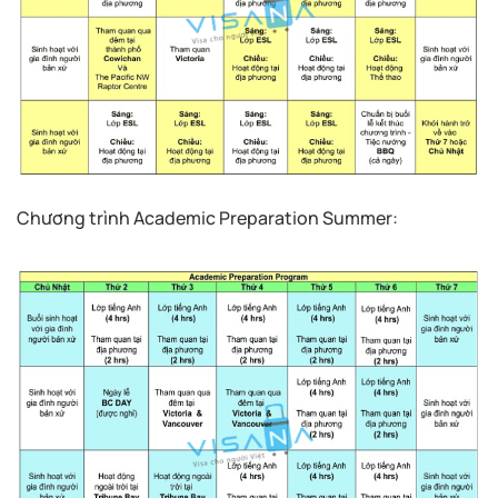
Chương trình Academic Preparation Summer: