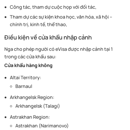
Công tác, tham dự cuộc họp với đối tác,
Tham dự các sự kiện khoa học, văn hóa, xã hội –
chính trị, kinh tế, thể thao,
Điều kiện về cửa khẩu nhập cảnh
Nga cho phép người có eVisa được nhập cảnh tại 1
trong các cửa khẩu sau:
Cửa khẩu hàng không
Altai Territory:
Barnaul
Arkhangelsk Region:
Arkhangelsk (Talagi)
Astrakhan Region:
Astrakhan (Narimanovo)