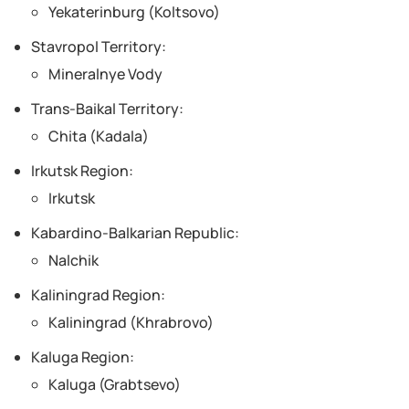
Yekaterinburg (Koltsovo)
Stavropol Territory:
Mineralnye Vody
Trans-Baikal Territory:
Chita (Kadala)
Irkutsk Region:
Irkutsk
Kabardino-Balkarian Republic:
Nalchik
Kaliningrad Region:
Kaliningrad (Khrabrovo)
Kaluga Region:
Kaluga (Grabtsevo)