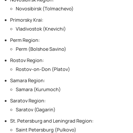
Novosibirsk (Tolmachevo)
Primorsky Krai:
Vladivostok (Knevichi)
Perm Region:
Perm (Bolshoe Savino)
Rostov Region:
Rostov-on-Don (Platov)
Samara Region:
Samara (Kurumoch)
Saratov Region:
Saratov (Gagarin)
St. Petersburg and Leningrad Region:
Saint Petersburg (Pulkovo)