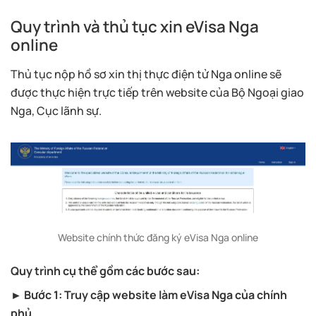
Quy trình và thủ tục xin eVisa Nga
online
Thủ tục nộp hồ sơ xin thị thực điện tử Nga online sẽ
được thực hiện trực tiếp trên website của Bộ Ngoại giao
Nga, Cục lãnh sự.
Website chính thức đăng ký eVisa Nga online
Quy trình cụ thể gồm các bước sau:
► Bước 1: Truy cập website làm eVisa Nga của chính
phủ