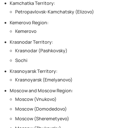
Kamchatka Territory:
Petropavlovsk-Kamchatsky (Elizovo)
Kemerovo Region:
Kemerovo
Krasnodar Territory:
Krasnodar (Pashkovsky)
Sochi
Krasnoyarsk Territory:
Krasnoyarsk (Emelyanovo)
Moscow and Moscow Region:
Moscow (Vnukovo)
Moscow (Domodedovo)
Moscow (Sheremetyevo)