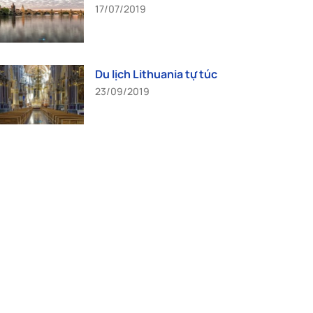
17/07/2019
Du lịch Lithuania tự túc
23/09/2019