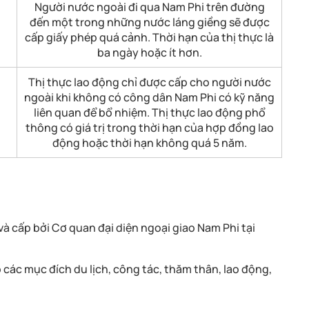
Người nước ngoài đi qua Nam Phi trên đường
đến một trong những nước láng giềng sẽ được
cấp giấy phép quá cảnh. Thời hạn của thị thực là
ba ngày hoặc ít hơn.
Thị thực lao động chỉ được cấp cho người nước
ngoài khi không có công dân Nam Phi có kỹ năng
liên quan để bổ nhiệm. Thị thực lao động phổ
thông có giá trị trong thời hạn của hợp đồng lao
động hoặc thời hạn không quá 5 năm.
 và cấp bởi Cơ quan đại diện ngoại giao Nam Phi tại
 các mục đích du lịch, công tác, thăm thân, lao động,