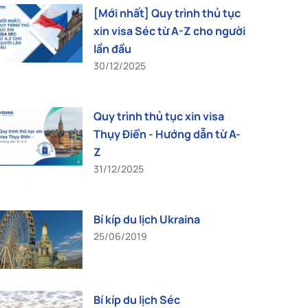
[Mới nhất] Quy trình thủ tục
xin visa Séc từ A-Z cho người
lần đầu
30/12/2025
Quy trình thủ tục xin visa
Thụy Điển - Hướng dẫn từ A-
Z
31/12/2025
Bí kíp du lịch Ukraina
25/06/2019
Bí kíp du lịch Séc