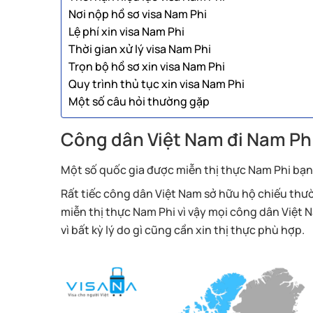
Nơi nộp hồ sơ visa Nam Phi
Lệ phí xin visa Nam Phi
Thời gian xử lý visa Nam Phi
Trọn bộ hồ sơ xin visa Nam Phi
Quy trình thủ tục xin visa Nam Phi
Một số câu hỏi thường gặp
Công dân Việt Nam đi Nam Phi
Một số quốc gia được miễn thị thực Nam Phi bạ
Rất tiếc công dân Việt Nam sở hữu hộ chiếu th
miễn thị thực Nam Phi vì vậy mọi công dân Việt
vì bất kỳ lý do gì cũng cần xin thị thực phù hợp.