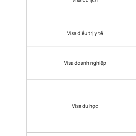
Visa điều trị y tế
Visa doanh nghiệp
Visa du học