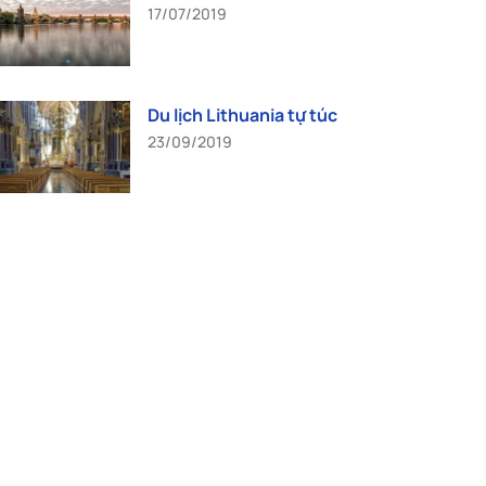
17/07/2019
Du lịch Lithuania tự túc
23/09/2019