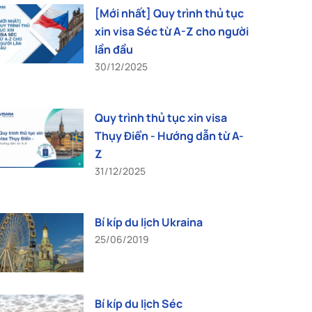
[Mới nhất] Quy trình thủ tục
xin visa Séc từ A-Z cho người
lần đầu
30/12/2025
Quy trình thủ tục xin visa
Thụy Điển - Hướng dẫn từ A-
Z
31/12/2025
Bí kíp du lịch Ukraina
25/06/2019
Bí kíp du lịch Séc