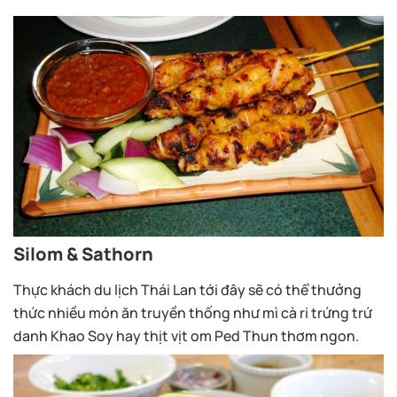
Silom & Sathorn
Thực khách du lịch Thái Lan tới đây sẽ có thể thưởng
thức nhiều món ăn truyền thống như mì cà ri trứng trứ
danh Khao Soy hay thịt vịt om Ped Thun thơm ngon.