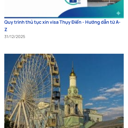
Quy trình thủ tục xin visa Thụy Điển - Hướng dẫn từ A-
Z
31/12/2025