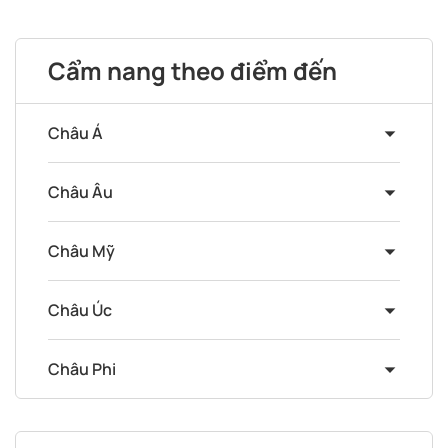
Cẩm nang theo điểm đến
Châu Á
Châu Âu
Châu Mỹ
Châu Úc
Châu Phi