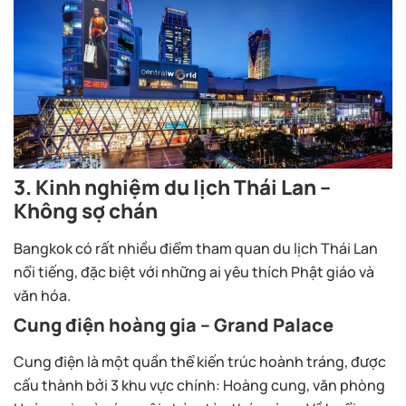
3. Kinh nghiệm du lịch Thái Lan –
Không sợ chán
Bangkok có rất nhiều điểm tham quan du lịch Thái Lan
nổi tiếng, đặc biệt với những ai yêu thích Phật giáo và
văn hóa.
Cung điện hoàng gia – Grand Palace
Cung điện là một quần thể kiến trúc hoành tráng, được
cấu thành bởi 3 khu vực chính: Hoàng cung, văn phòng