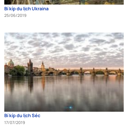
Bí kíp du lịch Ukraina
25/06/2019
Bí kíp du lịch Séc
17/07/2019