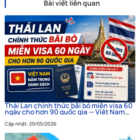
Bài viết liên quan
Thái Lan chính thức bãi bỏ miễn visa 60
ngày cho hơn 90 quốc gia — Việt Nam
nằm trong danh sách
Cập nhật: 29/05/2026