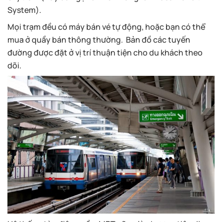
System).
Mọi trạm đều có máy bán vé tự động, hoặc bạn có thể
mua ở quầy bán thông thường. Bản đồ các tuyến
đường được đặt ở vị trí thuận tiện cho du khách theo
dõi.