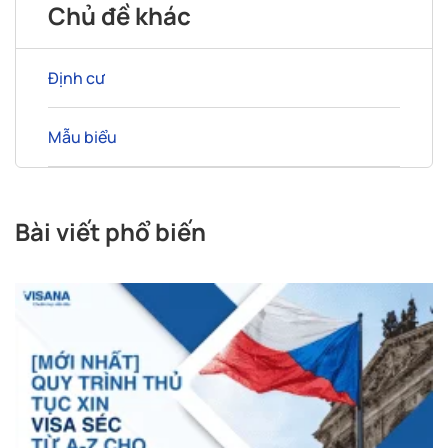
Chủ đề khác
Định cư
Mẫu biểu
Bài viết phổ biến