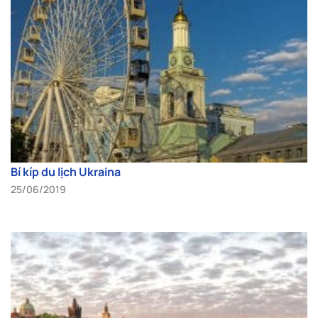
Bí kíp du lịch Ukraina
25/06/2019