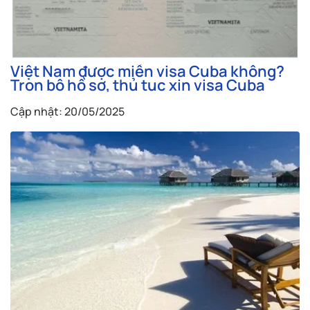
Việt Nam được miễn visa Cuba không?
Trọn bộ hồ sơ, thủ tục xin visa Cuba
Cập nhật: 20/05/2025