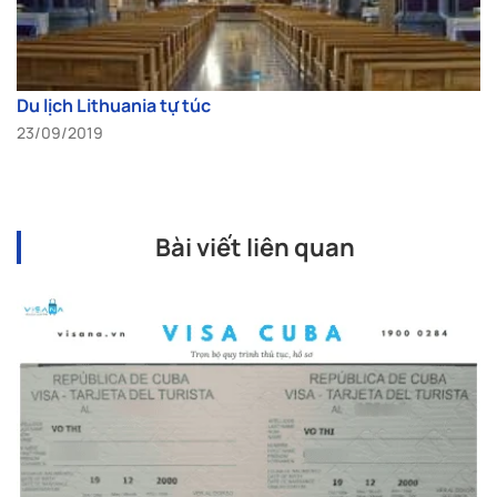
Du lịch Lithuania tự túc
23/09/2019
Bài viết liên quan