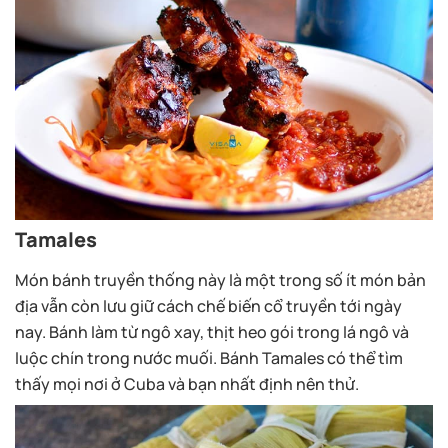
Tamales
Món bánh truyền thống này là một trong số ít món bản
địa vẫn còn lưu giữ cách chế biến cổ truyền tới ngày
nay. Bánh làm từ ngô xay, thịt heo gói trong lá ngô và
luộc chín trong nước muối. Bánh Tamales có thể tìm
thấy mọi nơi ở Cuba và bạn nhất định nên thử.