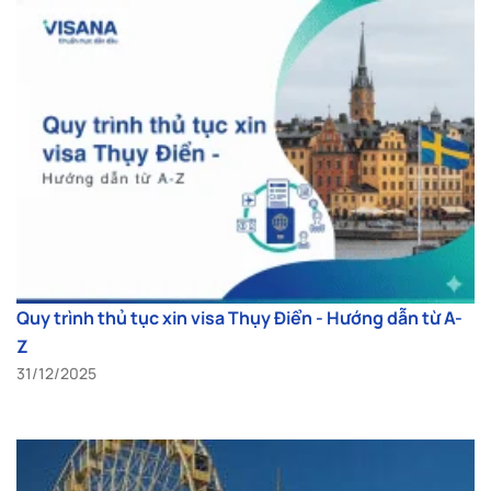
Quy trình thủ tục xin visa Thụy Điển - Hướng dẫn từ A-
Z
31/12/2025