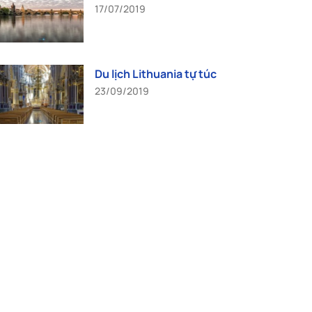
17/07/2019
Du lịch Lithuania tự túc
23/09/2019