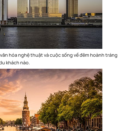
 văn hóa nghệ thuật và cuộc sống về đêm hoành tráng
du khách nào.