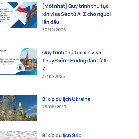
[Mới nhất] Quy trình thủ tục
xin visa Séc từ A-Z cho người
lần đầu
30/12/2025
Quy trình thủ tục xin visa
Thụy Điển - Hướng dẫn từ A-
Z
31/12/2025
Bí kíp du lịch Ukraina
25/06/2019
Bí kíp du lịch Séc