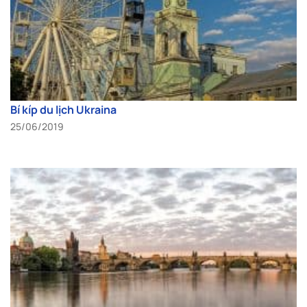
Bí kíp du lịch Ukraina
25/06/2019