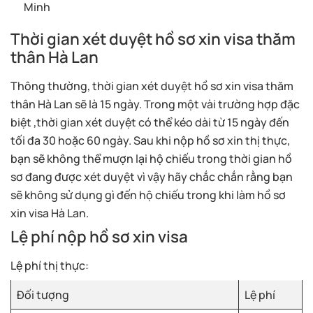
Minh
Thời gian xét duyệt hồ sơ xin visa thăm
thân Hà Lan
Thông thường, thời gian xét duyệt hồ sơ xin visa thăm
thân Hà Lan sẽ là 15 ngày. Trong một vài trường hợp đặc
biệt ,thời gian xét duyệt có thể kéo dài từ 15 ngày đến
tối đa 30 hoặc 60 ngày. Sau khi nộp hồ sơ xin thị thực,
bạn sẽ không thể mượn lại hộ chiếu trong thời gian hồ
sơ đang được xét duyệt vì vậy hãy chắc chắn rằng bạn
sẽ không sử dụng gì đến hộ chiếu trong khi làm hồ sơ
xin visa Hà Lan.
Lệ phí nộp hồ sơ xin visa
Lệ phí thị thực:
Đối tượng
Lệ phí