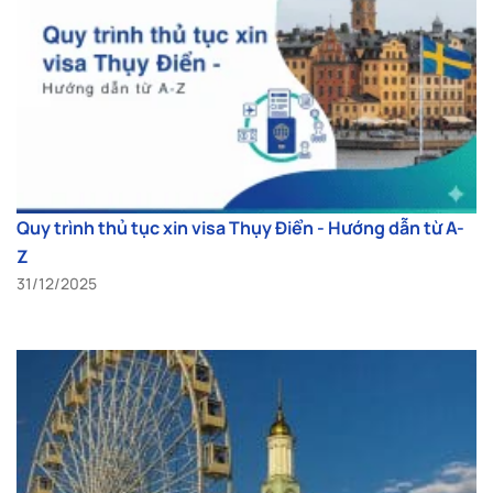
Quy trình thủ tục xin visa Thụy Điển - Hướng dẫn từ A-
Z
31/12/2025