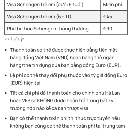
Visa Schengen trẻ em (dưới 6 tuổi)
Miễn phí
Visa Schengen trẻ em (6 – 11)
€45
Phí thị thực Schengen thông thường
€90
>> Lưu ý:
Thanh toán có thể được thực hiện bằng tiền mặt
bằng đồng Việt Nam (VND) hoặc bằng thẻ ngân
hàng/thẻ tín dụng của bạn bằng đồng Euro (EUR).
Lệ phí có thể thay đổi phụ thuộc vào tỷ giá đồng Euro
(EUR) hiện tại
Tất cả chi phí đã thanh toán cho chính phủ Hà Lan
hoặc VFS sẽ KHÔNG được hoàn trả trong bất kỳ
trường hợp nào kể cả bạn trượt visa
Bạn có thể thanh toán phí thị thực trực tuyến nếu
không bạn cũng có thể thanh toán phí tại trung tâm