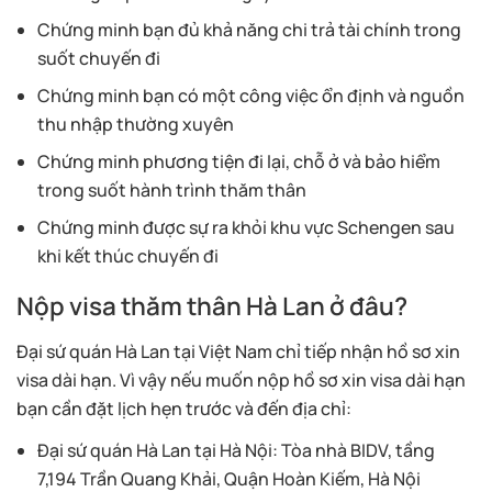
Chứng minh bạn đủ khả năng chi trả tài chính trong
suốt chuyến đi
Chứng minh bạn có một công việc ổn định và nguồn
thu nhập thường xuyên
Chứng minh phương tiện đi lại, chỗ ở và bảo hiểm
trong suốt hành trình thăm thân
Chứng minh được sự ra khỏi khu vực Schengen sau
khi kết thúc chuyến đi
Nộp visa thăm thân Hà Lan ở đâu?
Đại sứ quán Hà Lan tại Việt Nam chỉ tiếp nhận hồ sơ xin
visa dài hạn. Vì vậy nếu muốn nộp hồ sơ xin visa dài hạn
bạn cần đặt lịch hẹn trước và đến địa chỉ:
Đại sứ quán Hà Lan tại Hà Nội: Tòa nhà BIDV, tầng
7,194 Trần Quang Khải, Quận Hoàn Kiếm, Hà Nội