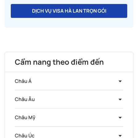
DỊCH VỤ VISA HÀ LAN TRỌN GÓI
Cẩm nang theo điểm đến
Châu Á
Châu Âu
Châu Mỹ
Châu Úc