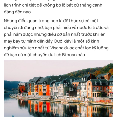
lịch trình chi tiết để không bỏ lỡ bất cứ thắng cảnh
đáng đến nào.
Nhưng điều quan trọng hơn là để thực sự có một
chuyến đi đáng nhớ, bạn phải hiểu về nước Bỉ trước và
phải nắm được những điều cơ bản nhất trước khi lên
máy bay tự mình đến đây. Dưới đây là một số kinh
nghiệm hữu ích nhất từ Visana được chắt lọc kỹ lưỡng
để bạn có một chuyến du lịch Bỉ hoàn hảo.