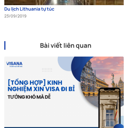
Du lịch Lithuania tự túc
23/09/2019
Bài viết liên quan