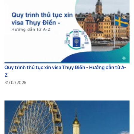
Quy trình thủ tục xin visa Thụy Điển - Hướng dẫn từ A-
Z
31/12/2025