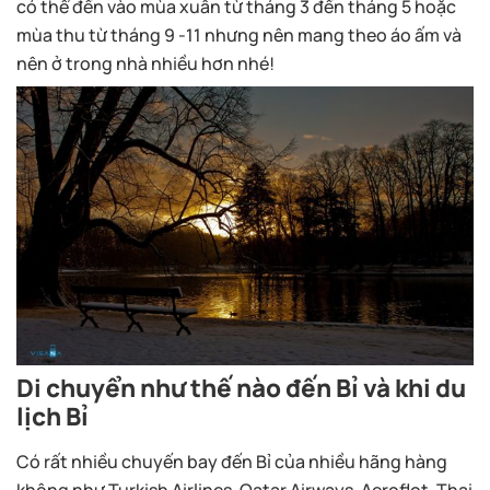
có thể đến vào mùa xuân từ tháng 3 đến tháng 5 hoặc
mùa thu từ tháng 9 -11 nhưng nên mang theo áo ấm và
nên ở trong nhà nhiều hơn nhé!
Di chuyển như thế nào đến Bỉ và khi du
lịch Bỉ
Có rất nhiều chuyến bay đến Bỉ của nhiều hãng hàng