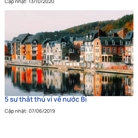
Cập nhật: 13/10/2020
5 sự thật thú vị về nước Bỉ
Cập nhật: 07/06/2019