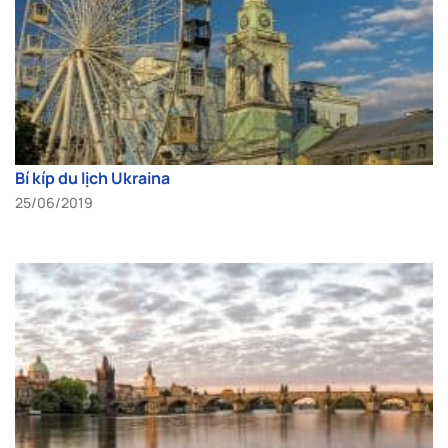
Bí kíp du lịch Ukraina
25/06/2019