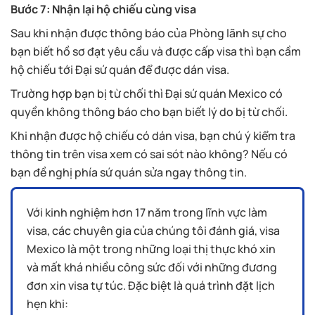
Bước 7: Nhận lại hộ chiếu cùng visa
Sau khi nhận được thông báo của Phòng lãnh sự cho
bạn biết hồ sơ đạt yêu cầu và được cấp visa thì bạn cầm
hộ chiếu tới Đại sứ quán để được dán visa.
Trường hợp bạn bị từ chối thì Đại sứ quán Mexico có
quyền không thông báo cho bạn biết lý do bị từ chối.
Khi nhận được hộ chiếu có dán visa, bạn chú ý kiểm tra
thông tin trên visa xem có sai sót nào không? Nếu có
bạn đề nghị phía sứ quán sửa ngay thông tin.
Với kinh nghiệm hơn 17 năm trong lĩnh vực làm
visa, các chuyên gia của chúng tôi đánh giá, visa
Mexico là một trong những loại thị thực khó xin
và mất khá nhiều công sức đối với những đương
đơn xin visa tự túc. Đặc biệt là quá trình đặt lịch
hẹn khi: