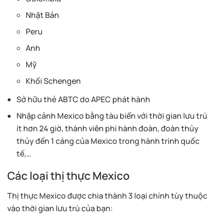
Nhật Bản
Peru
Anh
Mỹ
Khối Schengen
Sở hữu thẻ ABTC do APEC phát hành
Nhập cảnh Mexico bằng tàu biển với thời gian lưu trú
ít hơn 24 giờ, thành viên phi hành đoàn, đoàn thủy
thủy đến 1 cảng của Mexico trong hành trình quốc
tế,…
Các loại thị thực Mexico
Thị thực Mexico được chia thành 3 loại chính tùy thuộc
vào thời gian lưu trú của bạn: