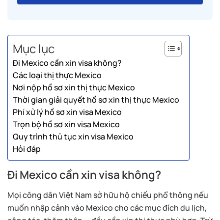
Mục lục
Đi Mexico cần xin visa không?
Các loại thị thực Mexico
Nơi nộp hồ sơ xin thị thực Mexico
Thời gian giải quyết hồ sơ xin thị thực Mexico
Phí xử lý hồ sơ xin visa Mexico
Trọn bộ hồ sơ xin visa Mexico
Quy trình thủ tục xin visa Mexico
Hỏi đáp
Đi Mexico cần xin visa không?
Mọi công dân Việt Nam sở hữu hộ chiếu phổ thông nếu
muốn nhập cảnh vào Mexico cho các mục đích du lịch,