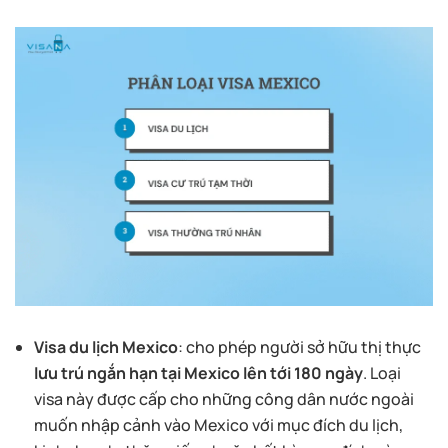
Visa du lịch Mexico
: cho phép người sở hữu thị thực
lưu trú ngắn hạn tại Mexico lên tới 180 ngày
. Loại
visa này được cấp cho những công dân nước ngoài
muốn nhập cảnh vào Mexico với mục đích du lịch,