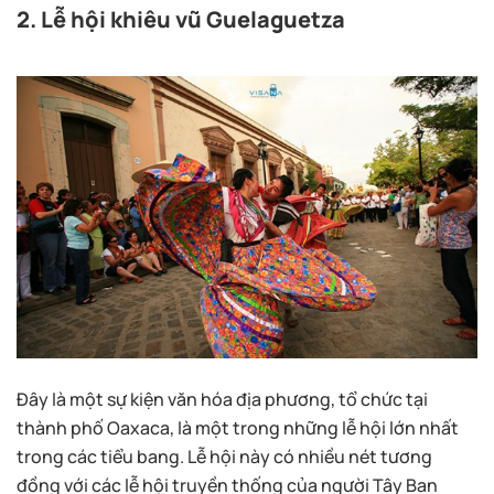
2. Lễ hội khiêu vũ Guelaguetza
Đây là một sự kiện văn hóa địa phương, tổ chức tại
thành phố Oaxaca, là một trong những lễ hội lớn nhất
trong các tiểu bang. Lễ hội này có nhiều nét tương
đồng với các lễ hội truyền thống của người Tây Ban