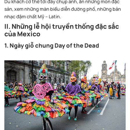
Du khách cơ thể tới đây chụp ảnh, ăn những món đặc
sản, xem những màn biểu diễn đường phố, những bản
nhạc đậm chất Mỹ – Latin.
II. Những lễ hội truyền thống đặc sắc
của Mexico
1. Ngày giỗ chung Day of the Dead