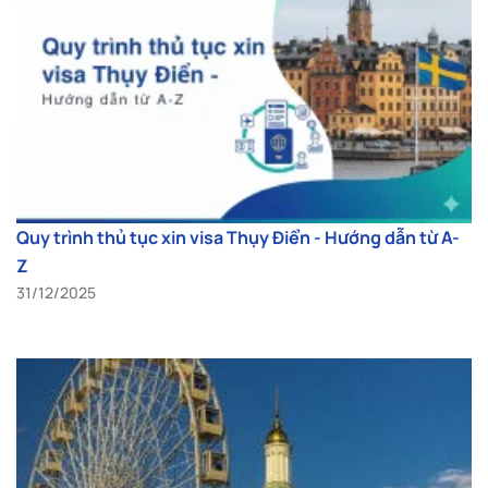
Quy trình thủ tục xin visa Thụy Điển - Hướng dẫn từ A-
Z
31/12/2025