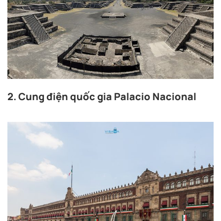
2. Cung điện quốc gia Palacio Nacional