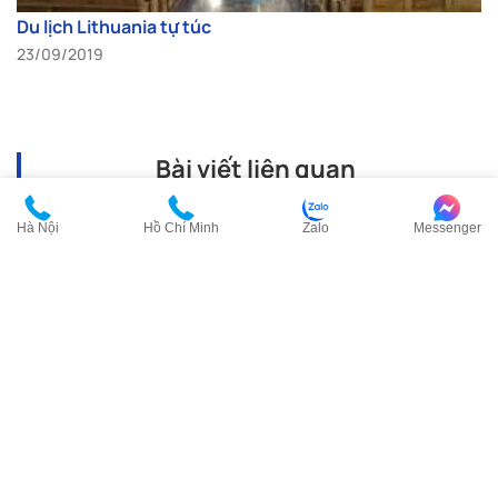
Du lịch Lithuania tự túc
23/09/2019
Bài viết liên quan
Hà Nội
Hồ Chí Minh
Zalo
Messenger