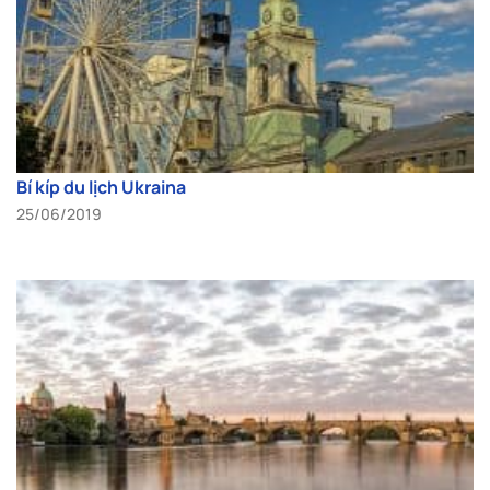
Bí kíp du lịch Ukraina
25/06/2019