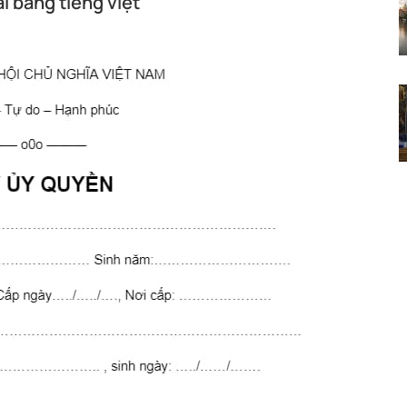
i bằng tiếng việt