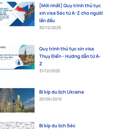
[Mới nhất] Quy trình thủ tục
xin visa Séc từ A-Z cho người
lần đầu
30/12/2025
Quy trình thủ tục xin visa
Thụy Điển - Hướng dẫn từ A-
Z
31/12/2025
Bí kíp du lịch Ukraina
25/06/2019
Bí kíp du lịch Séc