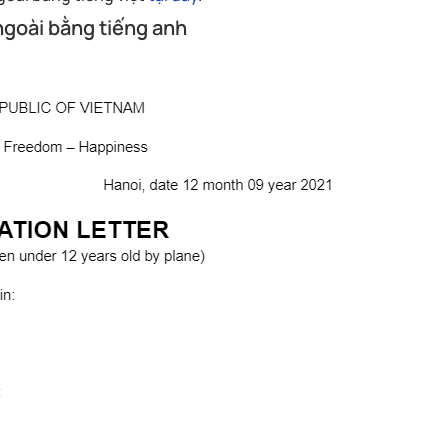
ngoài bằng tiếng anh