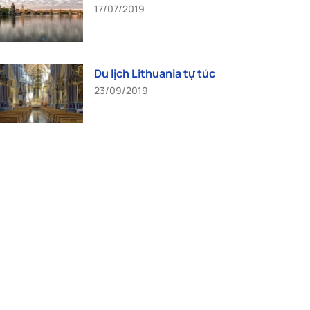
17/07/2019
Du lịch Lithuania tự túc
23/09/2019