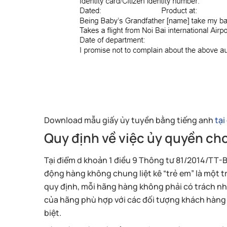
Download mẫu giấy ủy tuyền bằng tiếng anh
tại
Quy định về việc ủy quyền ch
Tại điểm d khoản 1 điều 9 Thông tư 81/2014/TT
động hàng không chung liệt kê “trẻ em” là một 
quy định, mỗi hãng hàng không phải có trách nh
của hãng phù hợp với các đối tượng khách hàng
biệt.