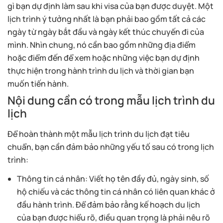
gì bạn dự định làm sau khi visa của bạn được duyệt. Một
lịch trình ý tưởng nhất là bạn phải bao gồm tất cả các
ngày từ ngày bắt đầu và ngày kết thúc chuyến đi của
mình. Nhìn chung, nó cần bao gồm những địa điểm
hoặc điểm đến để xem hoặc những việc bạn dự định
thực hiện trong hành trình du lịch và thời gian bạn
muốn tiến hành.
Nội dung cần có trong mẫu lịch trình du
lịch
Để hoàn thành một mẫu lịch trình du lịch đạt tiêu
chuẩn, bạn cần đảm bảo những yếu tố sau có trong lịch
trình:
Thông tin cá nhân: Viết họ tên đầy đủ, ngày sinh, số
hộ chiếu và các thông tin cá nhân có liên quan khác ở
đầu hành trình. Để đảm bảo rằng kế hoạch du lịch
của bạn được hiểu rõ, điều quan trọng là phải nêu rõ