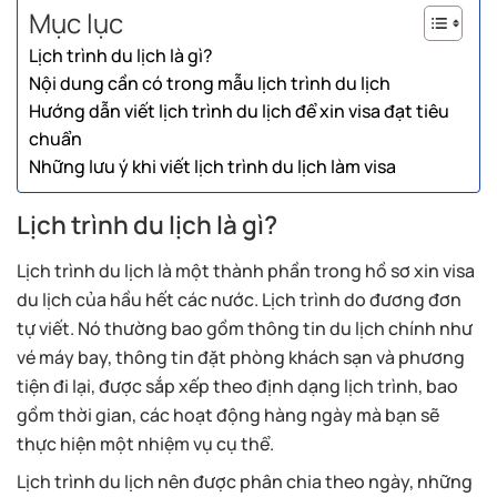
Mục lục
Lịch trình du lịch là gì?
Nội dung cần có trong mẫu lịch trình du lịch
Hướng dẫn viết lịch trình du lịch để xin visa đạt tiêu
chuẩn
Những lưu ý khi viết lịch trình du lịch làm visa
Lịch trình du lịch là gì?
Lịch trình du lịch là một thành phần trong hồ sơ xin visa
du lịch của hầu hết các nước. Lịch trình do đương đơn
tự viết. Nó thường bao gồm thông tin du lịch chính như
vé máy bay, thông tin đặt phòng khách sạn và phương
tiện đi lại, được sắp xếp theo định dạng lịch trình, bao
gồm thời gian, các hoạt động hàng ngày mà bạn sẽ
thực hiện một nhiệm vụ cụ thể.
Lịch trình du lịch nên được phân chia theo ngày, những