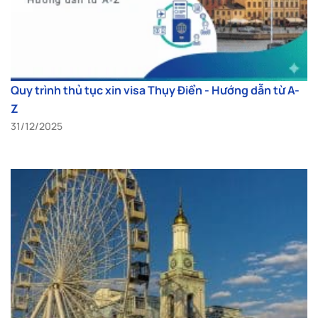
Quy trình thủ tục xin visa Thụy Điển - Hướng dẫn từ A-
Z
31/12/2025