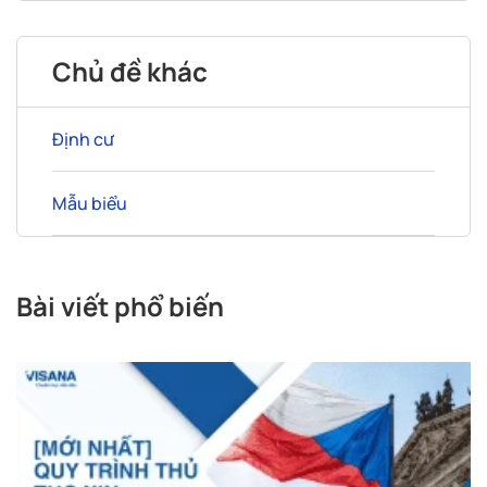
Chủ đề khác
Định cư
Mẫu biểu
Bài viết phổ biến