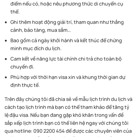
điểm nếu có, hoặc nêu phương thức di chuyển cụ
thể.
Ghi thêm hoạt động giải trí, tham quan như thắng
cảnh, bảo tàng, mua sắm…
Bao gồm cả ngày khởi hành và kết thúc để chứng
minh mục đích du lịch.
Cam kết về năng lực tài chính chi trả cho toàn bộ
chuyến đi.
Phù hợp với thời hạn visa xin và khung thời gian dự
định thực tế.
Trên đây chúng tôi đã chia sẻ về mẫu lịch trình du lịch và
cách tạo lịch trình mà bạn có thể tham khảo để tăng tỷ
lệ đậu visa. Nếu bạn đang gặp khó khăn trong vấn đề
sắp xếp lịch trình bạn có thể liên hệ ngay với chúng tôi
qua hotline: 090 2200 454 để được các chuyên viên của