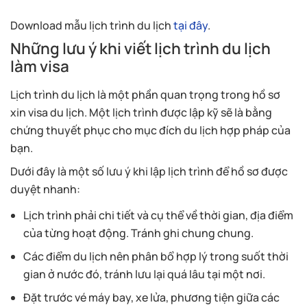
Download mẫu lịch trình du lịch
tại đây
.
Những lưu ý khi viết lịch trình du lịch
làm visa
Lịch trình du lịch là một phần quan trọng trong hồ sơ
xin visa du lịch. Một lịch trình được lập kỹ sẽ là bằng
chứng thuyết phục cho mục đích du lịch hợp pháp của
bạn.
Dưới đây là một số lưu ý khi lập lịch trình để hồ sơ được
duyệt nhanh:
Lịch trình phải chi tiết và cụ thể về thời gian, địa điểm
của từng hoạt động. Tránh ghi chung chung.
Các điểm du lịch nên phân bổ hợp lý trong suốt thời
gian ở nước đó, tránh lưu lại quá lâu tại một nơi.
Đặt trước vé máy bay, xe lửa, phương tiện giữa các