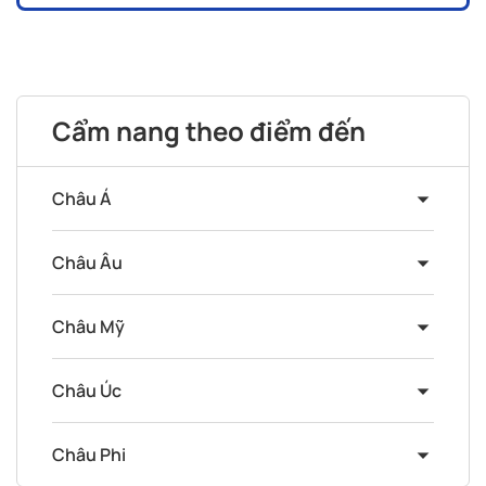
Cẩm nang theo điểm đến
Châu Á
Châu Âu
Châu Mỹ
Châu Úc
Châu Phi