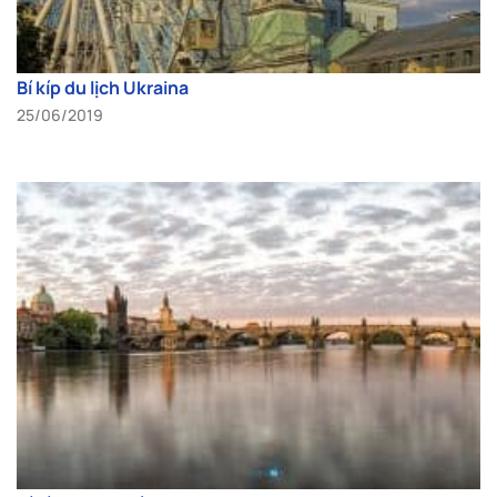
Bí kíp du lịch Ukraina
25/06/2019