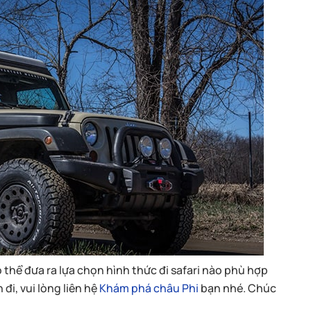
 thể đưa ra lựa chọn hình thức đi safari nào phù hợp
đi, vui lòng liên hệ
Khám phá châu Phi
bạn nhé. Chúc