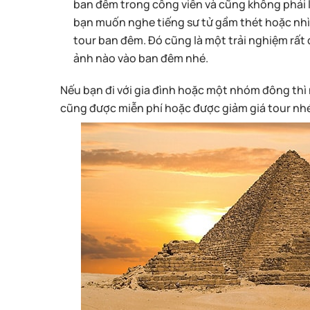
ban đêm trong công viên và cũng không phải là
bạn muốn nghe tiếng sư tử gầm thét hoặc nhì
tour ban đêm. Đó cũng là một trải nghiệm rất
ảnh nào vào ban đêm nhé.
Nếu bạn đi với gia đình hoặc một nhóm đông thì 
cũng được miễn phí hoặc được giảm giá tour nh