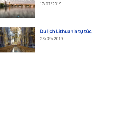
17/07/2019
Du lịch Lithuania tự túc
23/09/2019