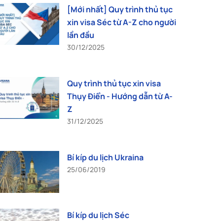
[Mới nhất] Quy trình thủ tục
xin visa Séc từ A-Z cho người
lần đầu
30/12/2025
Quy trình thủ tục xin visa
Thụy Điển - Hướng dẫn từ A-
Z
31/12/2025
Bí kíp du lịch Ukraina
25/06/2019
Bí kíp du lịch Séc