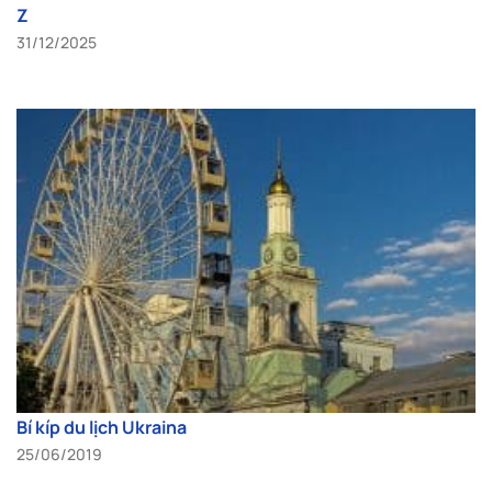
Z
31/12/2025
Bí kíp du lịch Ukraina
25/06/2019