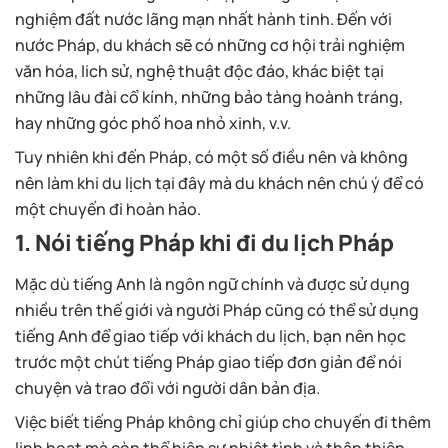
nghiệm đất nước lãng mạn nhất hành tinh. Đến với
nước Pháp, du khách sẽ có những cơ hội trải nghiệm
văn hóa, lich sử, nghệ thuật độc đáo, khác biệt tại
những lâu đài cổ kính, những bảo tàng hoành tráng,
hay những góc phố hoa nhỏ xinh, v.v.
Tuy nhiên khi đến Pháp, có một số điều nên và không
nên làm khi du lịch tại đây mà du khách nên chú ý để có
một chuyến đi hoàn hảo.
1. Nói tiếng Pháp khi đi du lịch Pháp
Mặc dù tiếng Anh là ngôn ngữ chính và được sử dụng
nhiều trên thế giới và người Pháp cũng có thể sử dụng
tiếng Anh để giao tiếp với khách du lịch, bạn nên học
trước một chút tiếng Pháp giao tiếp đơn giản để nói
chuyện và trao đổi với người dân bản địa.
Việc biết tiếng Pháp không chỉ giúp cho chuyến đi thêm