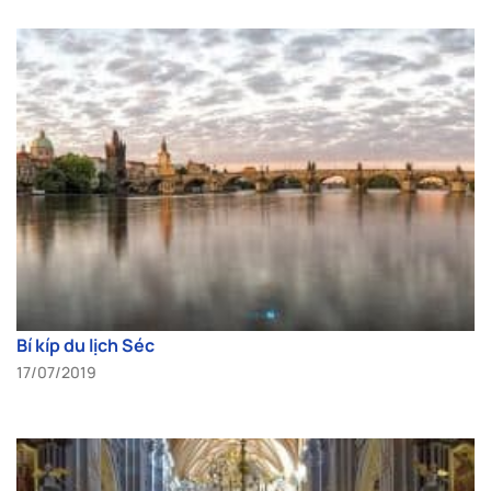
Bí kíp du lịch Séc
17/07/2019