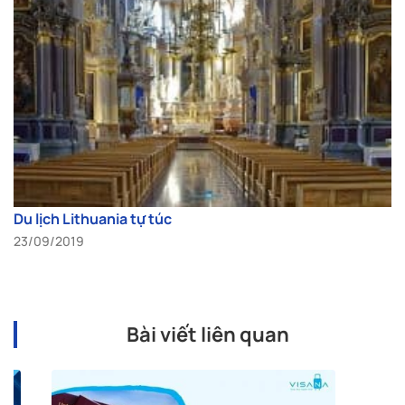
Du lịch Lithuania tự túc
23/09/2019
Bài viết liên quan