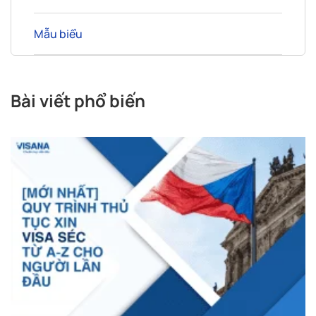
Mẫu biểu
Bài viết phổ biến