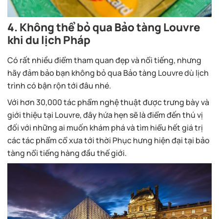
4. Không thể bỏ qua Bảo tàng Louvre
khi du lịch Pháp
Có rất nhiều điểm tham quan đẹp và nổi tiếng, nhưng
hãy đảm bảo bạn không bỏ qua Bảo tàng Louvre dù lịch
trình có bận rộn tới đâu nhé.
Với hơn 30,000 tác phẩm nghệ thuật được trưng bày và
giới thiệu tại Louvre, đây hứa hẹn sẽ là điểm đến thú vị
đối với những ai muốn khám phá và tìm hiểu hết giá trị
các tác phẩm cổ xưa tới thời Phục hưng hiện đại tại bảo
tàng nổi tiếng hàng đầu thế giới.