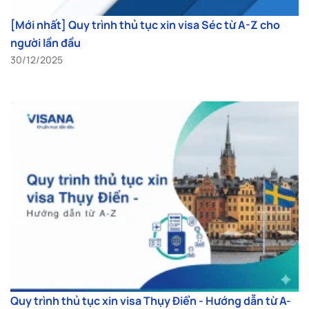
[Mới nhất] Quy trình thủ tục xin visa Séc từ A-Z cho
người lần đầu
30/12/2025
Quy trình thủ tục xin visa Thụy Điển - Hướng dẫn từ A-