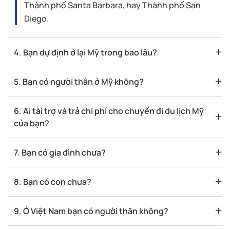
Thành phố Santa Barbara, hay Thành phố San
Diego.
4. Bạn dự định ở lại Mỹ trong bao lâu?
5. Bạn có người thân ở Mỹ không?
6. Ai tài trợ và trả chi phí cho chuyến đi du lịch Mỹ
của bạn?
7. Bạn có gia đình chưa?
8. Bạn có con chưa?
9. Ở Việt Nam bạn có người thân không?