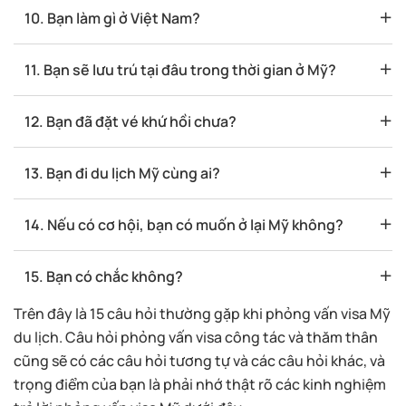
10. Bạn làm gì ở Việt Nam?
11. Bạn sẽ lưu trú tại đâu trong thời gian ở Mỹ?
12. Bạn đã đặt vé khứ hồi chưa?
13. Bạn đi du lịch Mỹ cùng ai?
14. Nếu có cơ hội, bạn có muốn ở lại Mỹ không?
15. Bạn có chắc không?
Trên đây là 15 câu hỏi thường gặp khi phỏng vấn visa Mỹ
du lịch. Câu hỏi phỏng vấn visa công tác và thăm thân
cũng sẽ có các câu hỏi tương tự và các câu hỏi khác, và
trọng điểm của bạn là phải nhớ thật rõ các kinh nghiệm