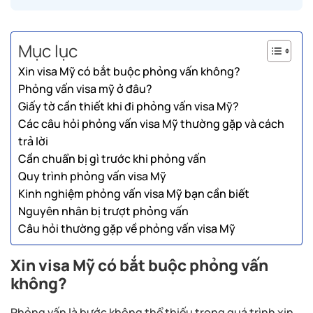
Mục lục
Xin visa Mỹ có bắt buộc phỏng vấn không?
Phỏng vấn visa mỹ ở đâu?
Giấy tờ cần thiết khi đi phỏng vấn visa Mỹ?
Các câu hỏi phỏng vấn visa Mỹ thường gặp và cách
trả lời
Cần chuẩn bị gì trước khi phỏng vấn
Quy trình phỏng vấn visa Mỹ
Kinh nghiệm phỏng vấn visa Mỹ bạn cần biết
Nguyên nhân bị trượt phỏng vấn
Câu hỏi thường gặp về phỏng vấn visa Mỹ
Xin visa Mỹ có bắt buộc phỏng vấn
không?
Phỏng vấn là bước không thể thiếu trong quá trình xin