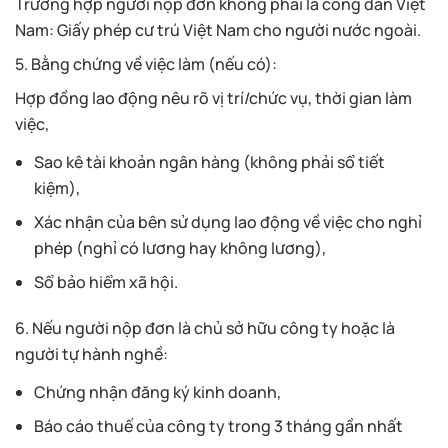
Trường hợp người nộp đơn không phải là công dân Việt
Nam: Giấy phép cư trú Việt Nam cho người nước ngoài.
5. Bằng chứng về việc làm (nếu có):
Hợp đồng lao động nêu rõ vị trí/chức vụ, thời gian làm
việc,
Sao kê tài khoản ngân hàng (không phải sổ tiết
kiệm),
Xác nhận của bên sử dụng lao động về việc cho nghỉ
phép (nghỉ có lương hay không lương),
Sổ bảo hiểm xã hội.
6. Nếu người nộp đơn là chủ sở hữu công ty hoặc là
người tự hành nghề:
Chứng nhận đăng ký kinh doanh,
Báo cáo thuế của công ty trong 3 tháng gần nhất