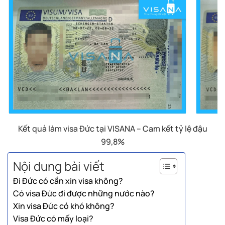
Kết quả làm visa Đức tại VISANA – Cam kết tỷ lệ đậu
99,8%
Nội dung bài viết
Đi Đức có cần xin visa không?
Có visa Đức đi được những nước nào?
Xin visa Đức có khó không?
Visa Đức có mấy loại?