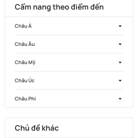
Cẩm nang theo điểm đến
Châu Á
Châu Âu
Châu Mỹ
Châu Úc
Châu Phi
Chủ đề khác