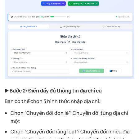
▶️ Bước 2: Điền đầy đủ thông tin địa chỉ cũ
Bạn có thể chọn 3 hình thức nhập địa chỉ:
Chọn “Chuyển đổi đơn lẻ”: Chuyển đổi từng địa chỉ
một
Chọn “Chuyển đổi hàng loạt”: Chuyển đổi nhiều địa