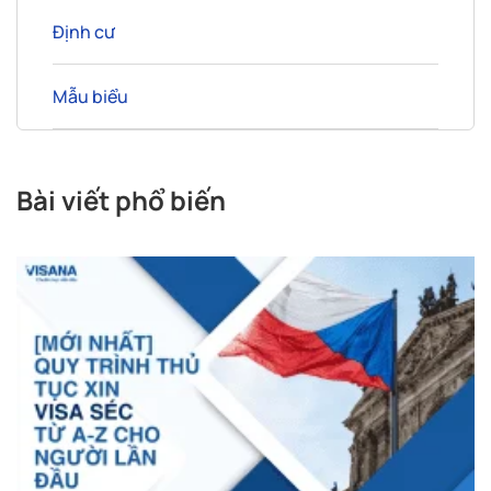
Định cư
Mẫu biểu
Bài viết phổ biến