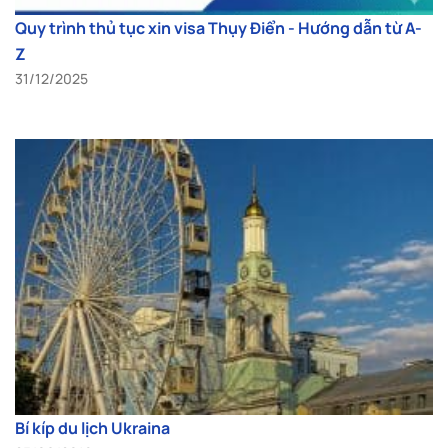
Quy trình thủ tục xin visa Thụy Điển - Hướng dẫn từ A-
Z
31/12/2025
Bí kíp du lịch Ukraina