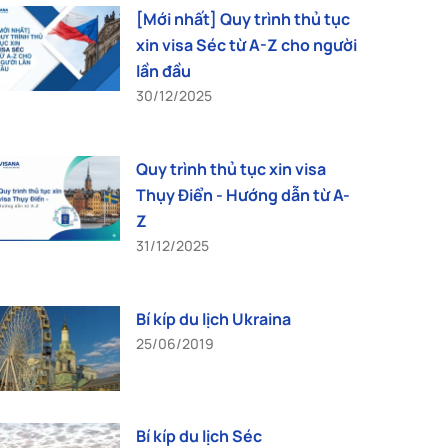
[Mới nhất] Quy trình thủ tục
xin visa Séc từ A-Z cho người
lần đầu
30/12/2025
Quy trình thủ tục xin visa
Thụy Điển - Hướng dẫn từ A-
Z
31/12/2025
Bí kíp du lịch Ukraina
25/06/2019
Bí kíp du lịch Séc