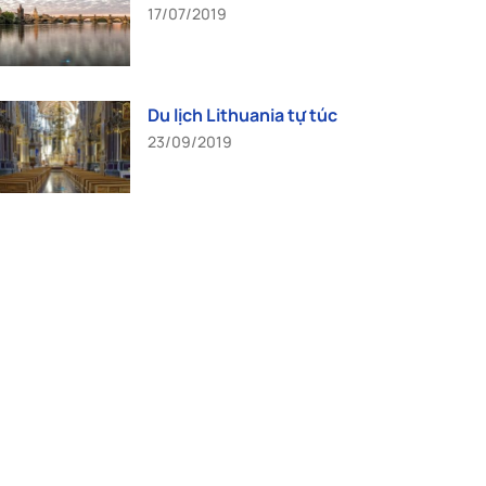
17/07/2019
Du lịch Lithuania tự túc
23/09/2019