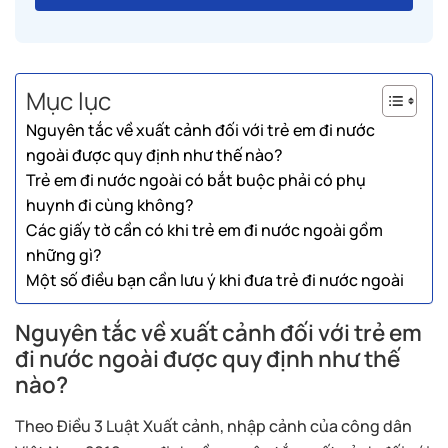
Mục lục
Nguyên tắc về xuất cảnh đối với trẻ em đi nước
ngoài được quy định như thế nào?
Trẻ em đi nước ngoài có bắt buộc phải có phụ
huynh đi cùng không?
Các giấy tờ cần có khi trẻ em đi nước ngoài gồm
những gì?
Một số điều bạn cần lưu ý khi đưa trẻ đi nước ngoài
Nguyên tắc về xuất cảnh đối với trẻ em
đi nước ngoài được quy định như thế
nào?
Theo Điều 3 Luật Xuất cảnh, nhập cảnh của công dân