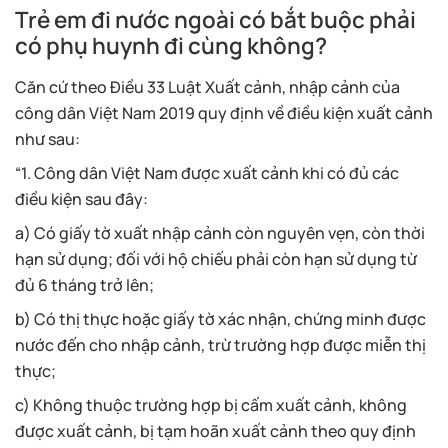
Trẻ em đi nước ngoài có bắt buộc phải
có phụ huynh đi cùng không?
Căn cứ theo Điều 33 Luật Xuất cảnh, nhập cảnh của
công dân Việt Nam 2019 quy định về điều kiện xuất cảnh
như sau:
“1. Công dân Việt Nam được xuất cảnh khi có đủ các
điều kiện sau đây:
a) Có giấy tờ xuất nhập cảnh còn nguyên vẹn, còn thời
hạn sử dụng; đối với hộ chiếu phải còn hạn sử dụng từ
đủ 6 tháng trở lên;
b) Có thị thực hoặc giấy tờ xác nhận, chứng minh được
nước đến cho nhập cảnh, trừ trường hợp được miễn thị
thực;
c) Không thuộc trường hợp bị cấm xuất cảnh, không
được xuất cảnh, bị tạm hoãn xuất cảnh theo quy định