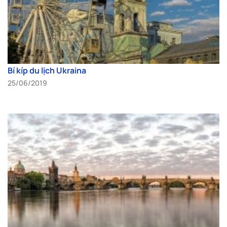
Bí kíp du lịch Ukraina
25/06/2019