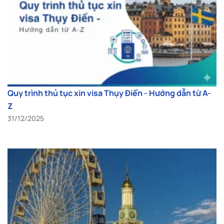
Quy trình thủ tục xin visa Thụy Điển - Hướng dẫn từ A-
Z
31/12/2025