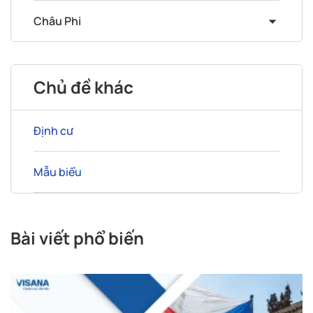
Châu Phi
Chủ đề khác
Định cư
Mẫu biểu
Bài viết phổ biến