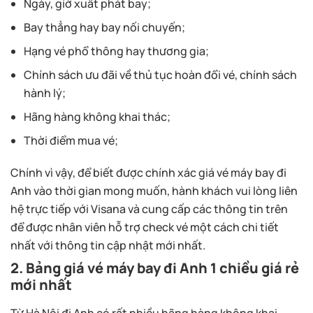
Ngày, giờ xuất phát bay;
Bay thẳng hay bay nối chuyến;
Hạng vé phổ thông hay thương gia;
Chính sách ưu đãi về thủ tục hoàn đổi vé, chính sách
hành lý;
Hãng hàng không khai thác;
Thời điểm mua vé;
Chính vì vậy, để biết được chính xác giá vé máy bay đi
Anh vào thời gian mong muốn, hành khách vui lòng liên
hệ trực tiếp với Visana và cung cấp các thông tin trên
để được nhân viên hỗ trợ check vé một cách chi tiết
nhất với thông tin cập nhật mới nhất.
2. Bảng giá vé máy bay đi Anh 1 chiều giá rẻ
mới nhất