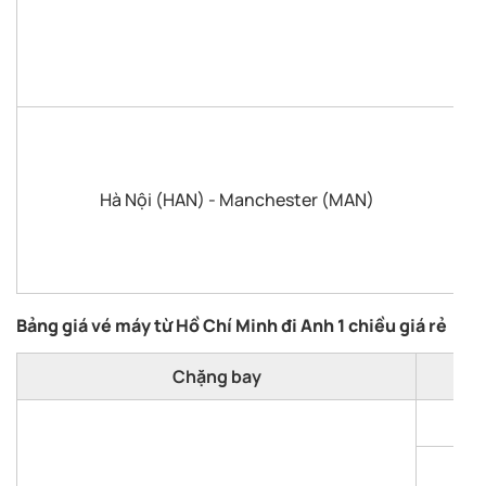
Hà Nội (HAN) - Manchester (MAN)
Bảng giá vé máy từ Hồ Chí Minh đi Anh 1 chiều giá rẻ
Chặng bay