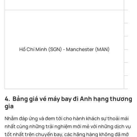
Hồ Chí Minh (SGN) - Manchester (MAN)
4. Bảng giá vé máy bay đi
Anh
hạng thương
gia
Nhằm đáp ứng và đem tới cho hành khách sự thoải mái
nhất cùng những trải nghiệm mới mẻ với những dịch vụ
tốt nhất trên chuyến bay, các hãng hàng không đã mở