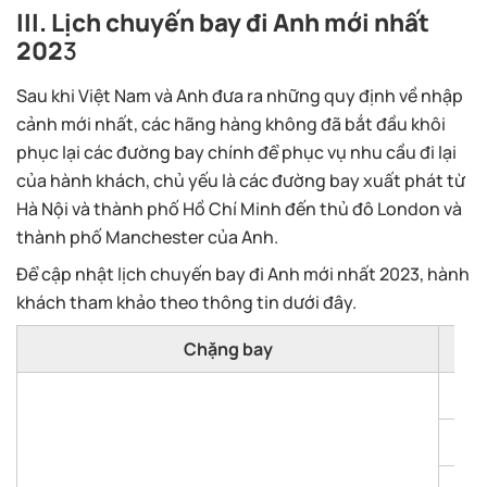
III. Lịch chuyến bay đi Anh mới nhất
202
3
Sau khi Việt Nam và Anh đưa ra những quy định về nhập
cảnh mới nhất, các hãng hàng không đã bắt đầu khôi
phục lại các đường bay chính để phục vụ nhu cầu đi lại
của hành khách, chủ yếu là các đường bay xuất phát từ
Hà Nội và thành phố Hồ Chí Minh đến thủ đô London và
thành phố Manchester của Anh.
Để cập nhật lịch chuyến bay đi Anh mới nhất 2023, hành
khách tham khảo theo thông tin dưới đây.
Chặng bay