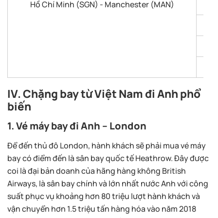
Hồ Chí Minh (SGN) - Manchester (MAN)
IV. Chặng bay từ Việt Nam đi Anh phổ
biến
1. Vé máy bay đi Anh – London
Để đến thủ đô London, hành khách sẽ phải mua vé máy
bay có điểm đến là sân bay quốc tế Heathrow. Đây được
coi là đại bản doanh của hãng hàng không British
Airways, là sân bay chính và lớn nhất nước Anh với công
suất phục vụ khoảng hơn 80 triệu lượt hành khách và
vận chuyển hơn 1.5 triệu tấn hàng hóa vào năm 2018