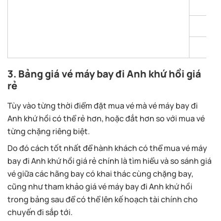
3. Bảng giá vé máy bay đi Anh khứ hồi giá
rẻ
Tùy vào từng thời điểm đặt mua vé mà vé máy bay đi
Anh khứ hồi có thể rẻ hơn, hoặc đắt hơn so với mua vé
từng chặng riêng biệt.
Do đó cách tốt nhất để hành khách có thể mua vé máy
bay đi Anh khứ hồi giá rẻ chính là tìm hiểu và so sánh giá
vé giữa các hãng bay có khai thác cùng chặng bay,
cũng như tham khảo giá vé máy bay đi Anh khứ hồi
trong bảng sau để có thể lên kế hoạch tài chính cho
chuyến đi sắp tới.