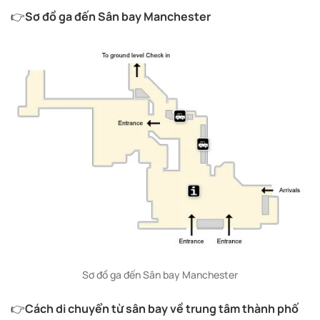
👉
Sơ đồ ga đến Sân bay Manchester
Sơ đồ ga đến Sân bay Manchester
👉
Cách di chuyển từ sân bay về trung tâm thành phố