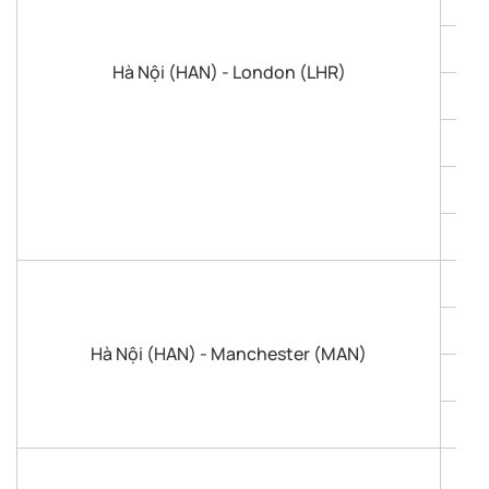
Hà Nội (HAN) - London (LHR)
Hà Nội (HAN) - Manchester (MAN)