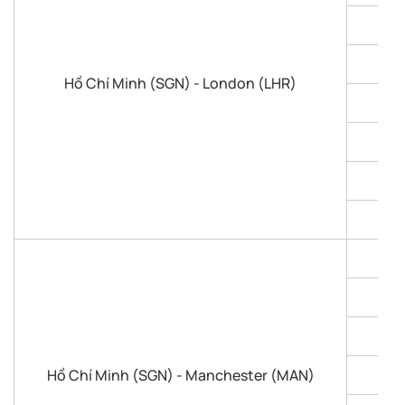
Hồ Chí Minh (SGN) - London (LHR)
Hồ Chí Minh (SGN) - Manchester (MAN)