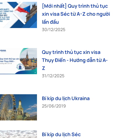
[Mới nhất] Quy trình thủ tục
xin visa Séc từ A-Z cho người
lần đầu
30/12/2025
Quy trình thủ tục xin visa
Thụy Điển - Hướng dẫn từ A-
Z
31/12/2025
Bí kíp du lịch Ukraina
25/06/2019
Bí kíp du lịch Séc