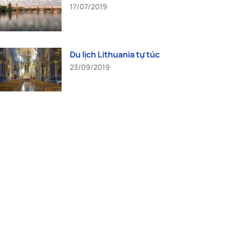
17/07/2019
Du lịch Lithuania tự túc
23/09/2019