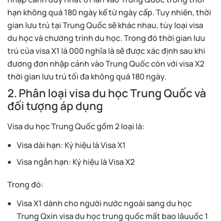
hạn không quá 180 ngày kể từ ngày cấp. Tuy nhiên, thời
gian lưu trú tại Trung Quốc sẽ khác nhau, tùy loại visa
du học và chương trình du học. Trong đó thời gian lưu
trú của visa X1 là 000 nghĩa là sẽ được xác định sau khi
đương đơn nhập cảnh vào Trung Quốc còn với visa X2
thời gian lưu trú tối đa không quá 180 ngày.
2. Phân loại visa du học Trung Quốc và
đối tượng áp dụng
Visa du học Trung Quốc gồm 2 loại là:
Visa dài hạn: Ký hiệu là Visa X1
Visa ngắn hạn: Ký hiệu là Visa X2
Trong đó:
Visa X1 dành cho người nước ngoài sang du học
Trung Qxin visa du học trung quốc mất bao lâuuốc 1