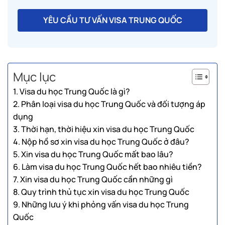
YÊU CẦU TƯ VẤN VISA TRUNG QUỐC
Mục lục
1. Visa du học Trung Quốc là gì?
2. Phân loại visa du học Trung Quốc và đối tượng áp
dụng
3. Thời hạn, thời hiệu xin visa du học Trung Quốc
4. Nộp hồ sơ xin visa du học Trung Quốc ở đâu?
5. Xin visa du học Trung Quốc mất bao lâu?
6. Làm visa du học Trung Quốc hết bao nhiêu tiền?
7. Xin visa du học Trung Quốc cần những gì
8. Quy trình thủ tục xin visa du học Trung Quốc
9. Những lưu ý khi phỏng vấn visa du học Trung
Quốc