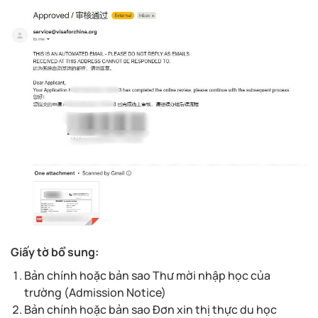
Giấy tờ bổ sung:
Bản chính hoặc bản sao Thư mời nhập học của
trường (Admission Notice)
Bản chính hoặc bản sao Đơn xin thị thực du học