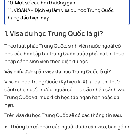
10. Một số câu hỏi thường gặp
11. VISANA – Dịch vụ làm visa du học Trung Quốc
hàng đầu hiện nay
1. Visa du học Trung Quốc là gì?
Theo luật pháp Trung Quốc, sinh viên nước ngoài có
nhu cầu học tập tại Trung Quốc buộc phải có thị thực
nhập cảnh sinh viên theo diện du học.
Vậy hiểu đơn giản visa du học Trung Quốc là gì?
Visa du học Trung Quốc (Ký hiệu là X) là loại thị thực
dành cho người nước ngoài có nhu cầu nhập cảnh vào
Trung Quốc với mục đích học tập ngắn hạn hoặc dài
hạn.
Trên visa du học Trung Quốc sẽ có các thông tin sau:
Thông tin cá nhân của người được cấp visa, bao gồm: