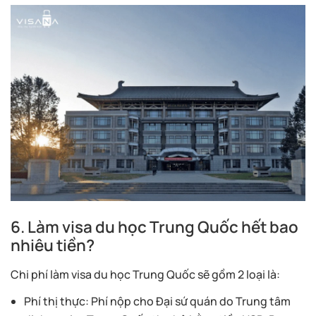
6. Làm visa du học Trung Quốc hết bao
nhiêu tiền?
Chi phí làm visa du học Trung Quốc sẽ gồm 2 loại là:
Phí thị thực: Phí nộp cho Đại sứ quán do Trung tâm