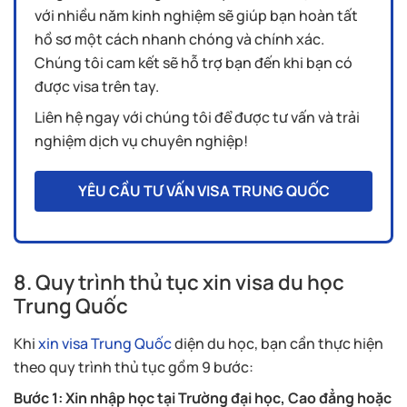
với nhiều năm kinh nghiệm sẽ giúp bạn hoàn tất
hồ sơ một cách nhanh chóng và chính xác.
Chúng tôi cam kết sẽ hỗ trợ bạn đến khi bạn có
được visa trên tay.
Liên hệ ngay với chúng tôi để được tư vấn và trải
nghiệm dịch vụ chuyên nghiệp!
YÊU CẦU TƯ VẤN VISA TRUNG QUỐC
8. Quy trình thủ tục xin visa du học
Trung Quốc
Khi
xin visa Trung Quốc
diện du học, bạn cần thực hiện
theo quy trình thủ tục gồm 9 bước:
Bước 1: Xin nhập học tại Trường đại học, Cao đẳng hoặc