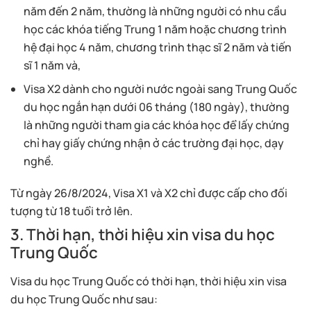
năm đến 2 năm, thường là những người có nhu cầu
học các khóa tiếng Trung 1 năm hoặc chương trình
hệ đại học 4 năm, chương trình thạc sĩ 2 năm và tiến
sĩ 1 năm và,
Visa X2 dành cho người nước ngoài sang Trung Quốc
du học ngắn hạn dưới 06 tháng (180 ngày), thường
là những người tham gia các khóa học để lấy chứng
chỉ hay giấy chứng nhận ở các trường đại học, dạy
nghề.
Từ ngày 26/8/2024, Visa X1 và X2 chỉ được cấp cho đối
tượng từ 18 tuổi trở lên.
3. Thời hạn, thời hiệu xin visa du học
Trung Quốc
Visa du học Trung Quốc có thời hạn, thời hiệu xin visa
du học Trung Quốc như sau: