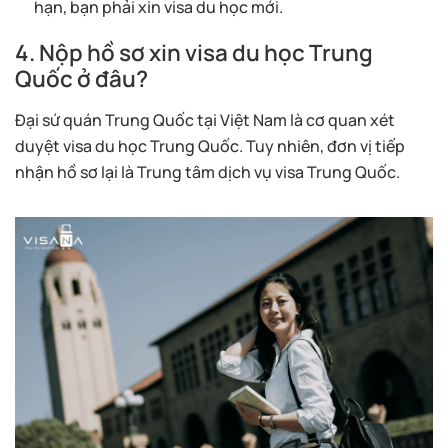
hạn, bạn phải xin visa du học mới.
4. Nộp hồ sơ xin visa du học Trung
Quốc ở đâu?
Đại sứ quán Trung Quốc tại Việt Nam là cơ quan xét
duyệt visa du học Trung Quốc. Tuy nhiên, đơn vị tiếp
nhận hồ sơ lại là Trung tâm dịch vụ visa Trung Quốc.