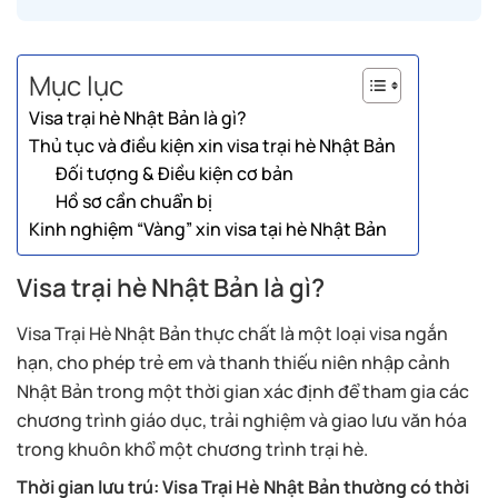
Mục lục
Visa trại hè Nhật Bản là gì?
Thủ tục và điều kiện xin visa trại hè Nhật Bản
Đối tượng & Điều kiện cơ bản
Hồ sơ cần chuẩn bị
Kinh nghiệm “Vàng” xin visa tại hè Nhật Bản
Visa trại hè Nhật Bản là gì?
Visa Trại Hè Nhật Bản thực chất là một loại visa ngắn
hạn, cho phép trẻ em và thanh thiếu niên nhập cảnh
Nhật Bản trong một thời gian xác định để tham gia các
chương trình giáo dục, trải nghiệm và giao lưu văn hóa
trong khuôn khổ một chương trình trại hè.
Thời gian lưu trú: Visa Trại Hè Nhật Bản thường có thời