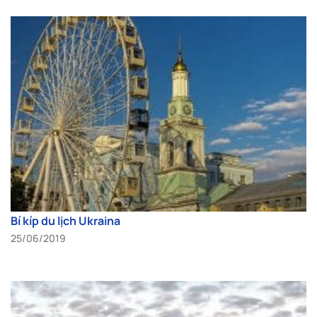
Bí kíp du lịch Ukraina
25/06/2019