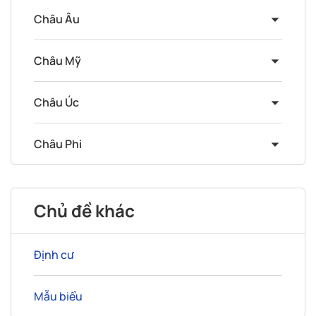
Châu Âu
Châu Mỹ
Châu Úc
Châu Phi
Chủ đề khác
Định cư
Mẫu biểu