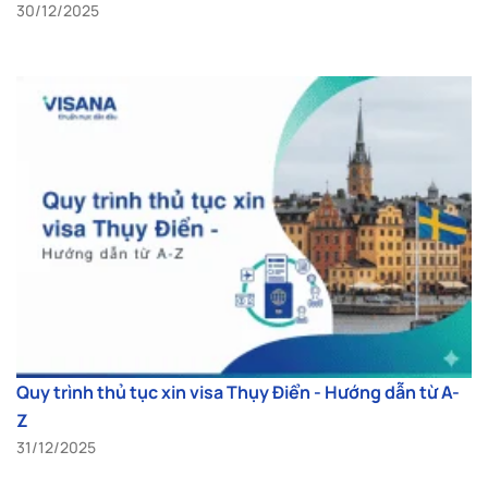
30/12/2025
Quy trình thủ tục xin visa Thụy Điển - Hướng dẫn từ A-
Z
31/12/2025