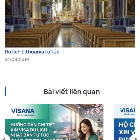
Du lịch Lithuania tự túc
23/09/2019
Bài viết liên quan