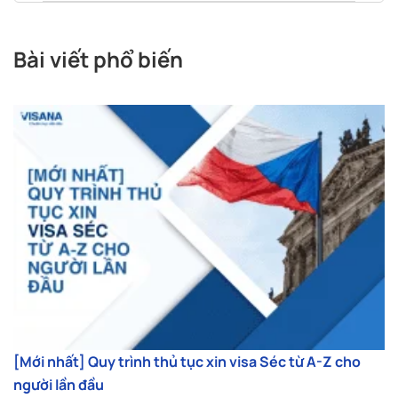
Bài viết phổ biến
[Mới nhất] Quy trình thủ tục xin visa Séc từ A-Z cho
người lần đầu