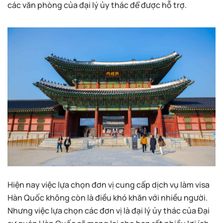
các văn phòng của đại lý ủy thác để được hỗ trợ.
Hiện nay việc lựa chọn đơn vị cung cấp dịch vụ làm visa
Hàn Quốc không còn là điều khó khăn với nhiều người.
Nhưng việc lựa chọn các đơn vị là đại lý ủy thác của Đại