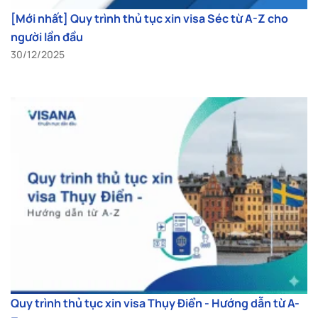
[Mới nhất] Quy trình thủ tục xin visa Séc từ A-Z cho
người lần đầu
30/12/2025
Quy trình thủ tục xin visa Thụy Điển - Hướng dẫn từ A-