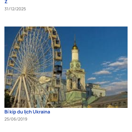
Z
31/12/2025
Bí kíp du lịch Ukraina
25/06/2019