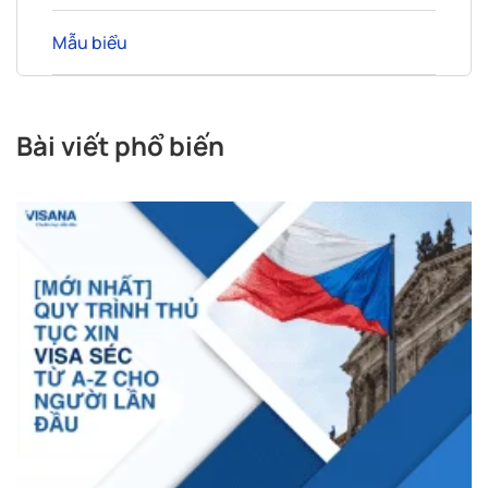
Mẫu biểu
Bài viết phổ biến