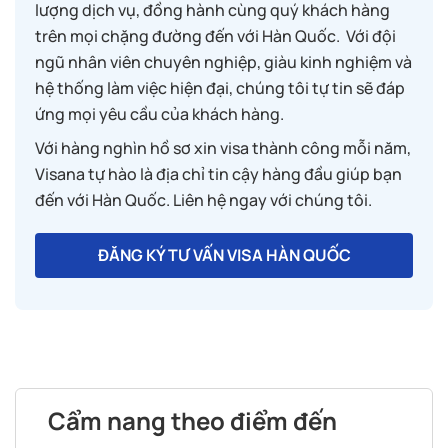
lượng dịch vụ, đồng hành cùng quý khách hàng
trên mọi chặng đường đến với Hàn Quốc. Với đội
ngũ nhân viên chuyên nghiệp, giàu kinh nghiệm và
hệ thống làm việc hiện đại, chúng tôi tự tin sẽ đáp
ứng mọi yêu cầu của khách hàng.
Với hàng nghìn hồ sơ xin visa thành công mỗi năm,
Visana tự hào là địa chỉ tin cậy hàng đầu giúp bạn
đến với Hàn Quốc. Liên hệ ngay với chúng tôi.
ĐĂNG KÝ TƯ VẤN VISA HÀN QUỐC
Cẩm nang theo điểm đến