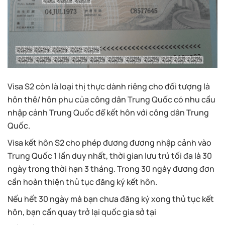
Visa S2 còn là loại thị thực dành riêng cho đối tượng là
hôn thê/ hôn phu của công dân Trung Quốc có nhu cầu
nhập cảnh Trung Quốc để kết hôn với công dân Trung
Quốc.
Visa kết hôn S2 cho phép đương đương nhập cảnh vào
Trung Quốc 1 lần duy nhất, thời gian lưu trú tối đa là 30
ngày trong thời hạn 3 tháng. Trong 30 ngày đương đơn
cần hoàn thiện thủ tục đăng ký kết hôn.
Nếu hết 30 ngày mà bạn chưa đăng ký xong thủ tục kết
hôn, bạn cần quay trở lại quốc gia sở tại