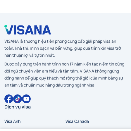
VISANA là thương hiệu tiên phong cung cấp giải pháp visa an
toàn, khả thi, minh bạch và bền vững, giúp quá trình xin visa trở
nên thuận lợi và tự tin nhất.
Được xây dựng trên hành trình hơn 17 năm kiến tạo niềm tin cùng
đội ngũ chuyên viên am hiểu và tận tâm, VISANA không ngừng
đồng hành để giúp quý khách mở rộng thế giới của mình bằng sự
an tâm và chuẩn mực hàng đầu trong ngành visa.
Dịch vụ visa
Visa Anh
Visa Canada