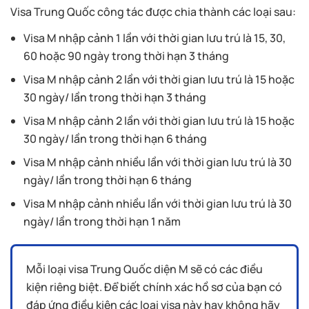
Visa Trung Quốc công tác được chia thành các loại sau:
Visa M nhập cảnh 1 lần với thời gian lưu trú là 15, 30,
60 hoặc 90 ngày trong thời hạn 3 tháng
Visa M nhập cảnh 2 lần với thời gian lưu trú là 15 hoặc
30 ngày/ lần trong thời hạn 3 tháng
Visa M nhập cảnh 2 lần với thời gian lưu trú là 15 hoặc
30 ngày/ lần trong thời hạn 6 tháng
Visa M nhập cảnh nhiều lần với thời gian lưu trú là 30
ngày/ lần trong thời hạn 6 tháng
Visa M nhập cảnh nhiều lần với thời gian lưu trú là 30
ngày/ lần trong thời hạn 1 năm
Mỗi loại visa Trung Quốc diện M sẽ có các điều
kiện riêng biệt. Để biết chính xác hồ sơ của bạn có
đáp ứng điều kiện các loại visa này hay không hãy