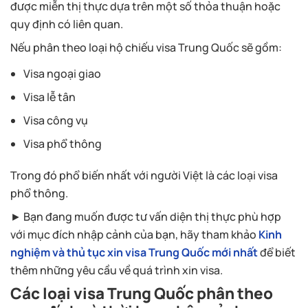
được miễn thị thực dựa trên một số thỏa thuận hoặc
quy định có liên quan.
Nếu phân theo loại hộ chiếu visa Trung Quốc sẽ gồm:
Visa ngoại giao
Visa lễ tân
Visa công vụ
Visa phổ thông
Trong đó phổ biến nhất với người Việt là các loại visa
phổ thông.
► Bạn đang muốn được tư vấn diện thị thực phù hợp
với mục đích nhập cảnh của bạn, hãy tham khảo
Kinh
nghiệm và thủ tục xin visa Trung Quốc mới nhất
để biết
thêm những yêu cầu về quá trình xin visa.
Các loại visa Trung Quốc phân theo