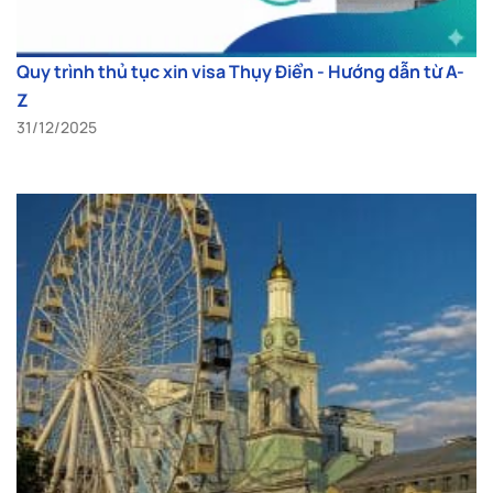
Quy trình thủ tục xin visa Thụy Điển - Hướng dẫn từ A-
Z
31/12/2025