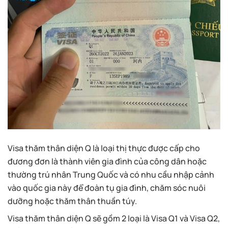
Visa thăm thân diện Q là loại thị thực được cấp cho
đương đơn là thành viên gia đình của công dân hoặc
thường trú nhân Trung Quốc và có nhu cầu nhập cảnh
vào quốc gia này để đoàn tụ gia đình, chăm sóc nuôi
dưỡng hoặc thăm thân thuần túy.
Visa thăm thân diện Q sẽ gồm 2 loại là Visa Q1 và Visa Q2,