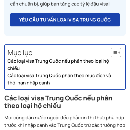
cần chuẩn bị, giúp bạn tăng cao tỷ lệ đậu visa!
YÊU CẦU TƯ VẤN LOẠI VISA TRUNG QUỐC
Mục lục
Các loại visa Trung Quốc nếu phân theo loại hộ
chiếu
Các loại visa Trung Quốc phân theo mục đích và
thời hạn nhập cảnh
Các loại visa Trung Quốc nếu phân
theo loại hộ chiếu
Mọi công dân nước ngoài đều phải xin thị thực phù hợp
trước khi nhập cảnh vào Trung Quốc trừ các trường hợp