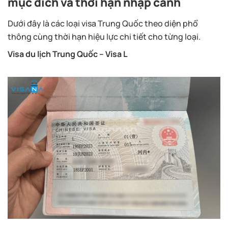
mục đích và thời hạn nhập cảnh
Dưới đây là các loại visa Trung Quốc theo diện phổ
thông cùng thời hạn hiệu lực chi tiết cho từng loại.
Visa du lịch Trung Quốc – Visa L