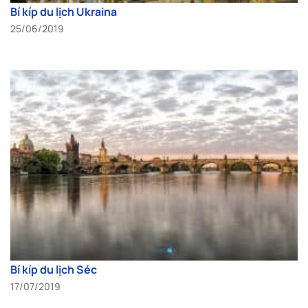
Bí kíp du lịch Ukraina
25/06/2019
Bí kíp du lịch Séc
17/07/2019