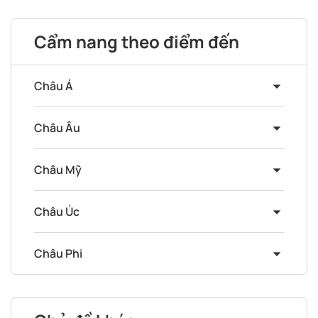
Cẩm nang theo điểm đến
Châu Á
Châu Âu
Châu Mỹ
Châu Úc
Châu Phi