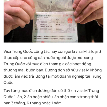
Visa Trung Quốc công tác hay còn gọi là visa M là loại thị
thực cấp cho công dân nước ngoài được mời sang
Trung Quốc với mục đích tham gia các hoạt động
thương mại, buôn bán. Đương đơn sở hữu visa M không
được làm việc trả lương tại một doanh nghiệp tại Trung
Quốc.
Tùy từng mục đích đương đơn có thể xin visa M Trung
Quốc 1 lần, 2 lần hoặc nhiều lần nhập cảnh trong thời
hạn 3 tháng, 6 tháng hoặc 1 năm.