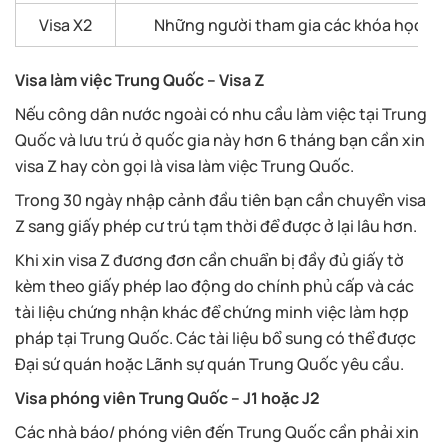
Visa X2
Những người tham gia các khóa học để 
Visa làm việc Trung Quốc – Visa Z
Nếu công dân nước ngoài có nhu cầu làm việc tại Trung
Quốc và lưu trú ở quốc gia này hơn 6 tháng bạn cần xin
visa Z hay còn gọi là visa làm việc Trung Quốc.
Trong 30 ngày nhập cảnh đầu tiên bạn cần chuyển visa
Z sang giấy phép cư trú tạm thời để được ở lại lâu hơn.
Khi xin visa Z đương đơn cần chuẩn bị đầy đủ giấy tờ
kèm theo giấy phép lao động do chính phủ cấp và các
tài liệu chứng nhận khác để chứng minh việc làm hợp
pháp tại Trung Quốc. Các tài liệu bổ sung có thể được
Đại sứ quán hoặc Lãnh sự quán Trung Quốc yêu cầu.
Visa phóng viên Trung Quốc – J1 hoặc J2
Các nhà báo/ phóng viên đến Trung Quốc cần phải xin