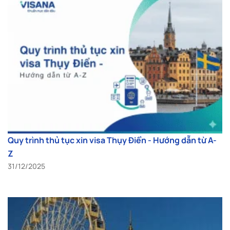
Quy trình thủ tục xin visa Thụy Điển - Hướng dẫn từ A-
Z
31/12/2025