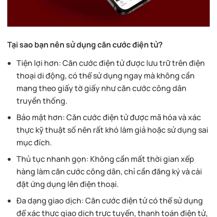
Tại sao bạn nên sử dụng căn cước điện tử?
Tiện lợi hơn: Căn cước điện tử được lưu trữ trên điện
thoại di động, có thể sử dụng ngay mà không cần
mang theo giấy tờ giấy như căn cước công dân
truyền thống.
Bảo mật hơn: Căn cước điện tử được mã hóa và xác
thực kỹ thuật số nên rất khó làm giả hoặc sử dụng sai
mục đích.
Thủ tục nhanh gọn: Không cần mất thời gian xếp
hàng làm căn cước công dân, chỉ cần đăng ký và cài
đặt ứng dụng lên điện thoại.
Đa dạng giao dịch: Căn cước điện tử có thể sử dụng
để xác thực giao dịch trực tuyến, thanh toán điện tử,