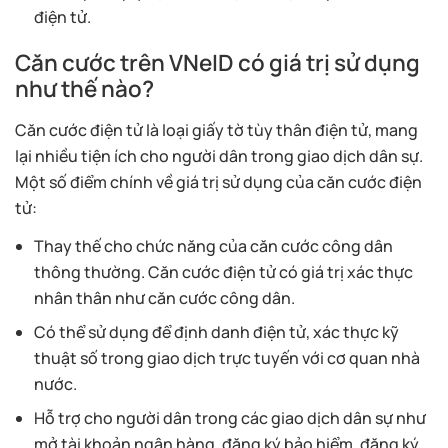
điện tử.
Căn cước trên VNeID có giá trị sử dụng
như thế nào?
Căn cước điện tử là loại giấy tờ tùy thân điện tử, mang
lại nhiều tiện ích cho người dân trong giao dịch dân sự.
Một số điểm chính về giá trị sử dụng của căn cước điện
tử:
Thay thế cho chức năng của căn cước công dân
thông thường. Căn cước điện tử có giá trị xác thực
nhân thân như căn cước công dân.
Có thể sử dụng để định danh điện tử, xác thực kỹ
thuật số trong giao dịch trực tuyến với cơ quan nhà
nước.
Hỗ trợ cho người dân trong các giao dịch dân sự như
mở tài khoản ngân hàng, đăng ký bảo hiểm, đăng ký