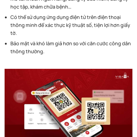
học tập, khám chữa bệnh…
Có thể sử dụng ứng dụng điện tử trên điện thoại
thông minh để xác thực kỹ thuật số, tiện lợi hơn giấy
tờ.
Bảo mật và khó làm giả hơn so với căn cước công dân
thông thường.