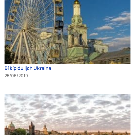
Bí kíp du lịch Ukraina
25/06/2019