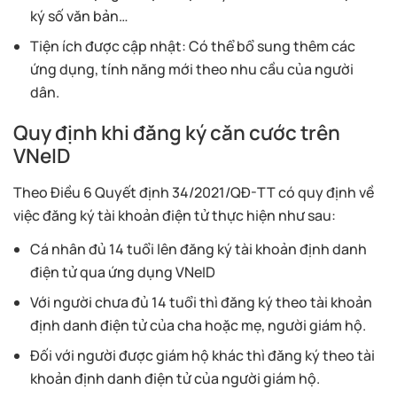
ký số văn bản…
Tiện ích được cập nhật: Có thể bổ sung thêm các
ứng dụng, tính năng mới theo nhu cầu của người
dân.
Quy định khi đăng ký căn cước trên
VNeID
Theo Điều 6 Quyết định 34/2021/QĐ-TT có quy định về
việc đăng ký tài khoản điện tử thực hiện như sau:
Cá nhân đủ 14 tuổi lên đăng ký tài khoản định danh
điện tử qua ứng dụng VNeID
Với người chưa đủ 14 tuổi thì đăng ký theo tài khoản
định danh điện tử của cha hoặc mẹ, người giám hộ.
Đối với người được giám hộ khác thì đăng ký theo tài
khoản định danh điện tử của người giám hộ.