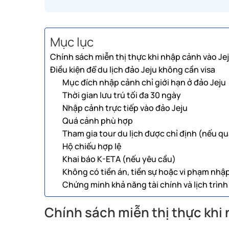
Mục lục
Chính sách miễn thị thực khi nhập cảnh vào Je
Điều kiện để du lịch đảo Jeju không cần visa
Mục đích nhập cảnh chỉ giới hạn ở đảo Jeju
Thời gian lưu trú tối đa 30 ngày
Nhập cảnh trực tiếp vào đảo Jeju
Quá cảnh phù hợp
Tham gia tour du lịch được chỉ định (nếu q
Hộ chiếu hợp lệ
Khai báo K-ETA (nếu yêu cầu)
Không có tiền án, tiền sự hoặc vi phạm nhậ
Chứng minh khả năng tài chính và lịch trìn
Chính sách miễn thị thực khi