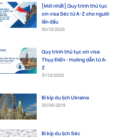
[Mới nhất] Quy trình thủ tục
xin visa Séc từ A-Z cho người
lần đầu
30/12/2025
Quy trình thủ tục xin visa
Thụy Điển - Hướng dẫn từ A-
Z
31/12/2025
Bí kíp du lịch Ukraina
25/06/2019
Bí kíp du lịch Séc