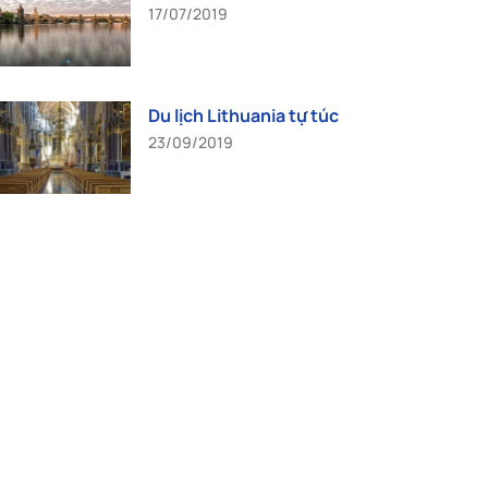
17/07/2019
Du lịch Lithuania tự túc
23/09/2019