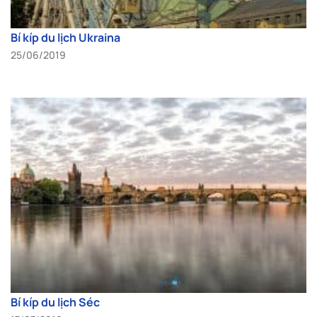
Bí kíp du lịch Ukraina
25/06/2019
Bí kíp du lịch Séc