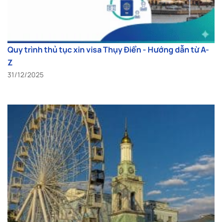
Quy trình thủ tục xin visa Thụy Điển - Hướng dẫn từ A-
Z
31/12/2025