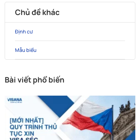
Chủ đề khác
Định cư
Mẫu biểu
Bài viết phổ biến