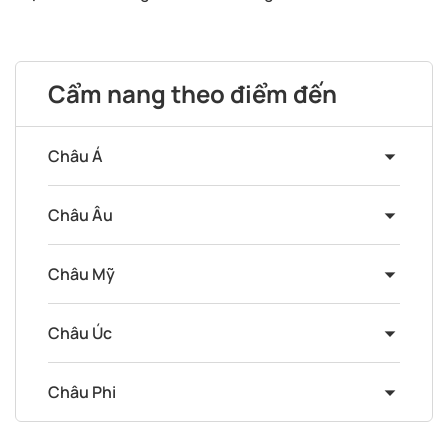
Cẩm nang theo điểm đến
Châu Á
Châu Âu
Châu Mỹ
Châu Úc
Châu Phi