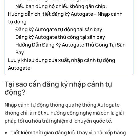
Nếu bạn dùng hộ chiếu không gắn chip:
Hướng dẫn chi tiết đăng ký Autogate – Nhập cảnh
tự động
Đăng ký Autogate tự động tại sân bay
Đăng ký Autogate thủ công tại sân bay
Hướng Dẫn Đăng Ký Autogate Thủ Công Tại Sân
Bay
Lưu ý khi sử dụng cửa xuất, nhập cảnh tự động
Autogate
Tại sao cần đăng ký nhập cảnh tự
động?
Nhập cảnh tự động thông qua hệ thống Autogate
không chỉ là một xu hướng công nghệ mà còn là giải
pháp tối ưu hóa trải nghiệm di chuyển quốc tế.
Tiết kiệm thời gian đáng kể
: Thay vì phải xếp hàng