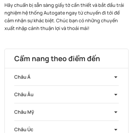
Hãy chuẩn bị sẵn sàng giấy tờ cần thiết và bắt đầu trải
nghiệm hệ thống Autogate ngay từ chuyến đi tới để
cảm nhận sự khác biệt. Chúc bạn có những chuyến
xuất nhập cảnh thuận lợi và thoải mái!
Cẩm nang theo điểm đến
Châu Á
Châu Âu
Châu Mỹ
Châu Úc