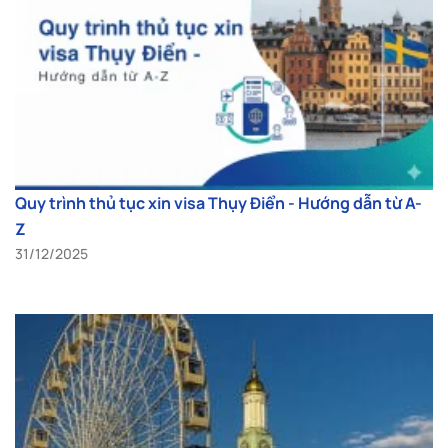
Quy trình thủ tục xin visa Thụy Điển - Hướng dẫn từ A-
Z
31/12/2025