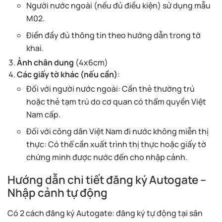
Người nước ngoài (nếu đủ điều kiện) sử dụng mẫu
M02.
Điền đầy đủ thông tin theo hướng dẫn trong tờ
khai.
Ảnh chân dung
(4x6cm)
Các giấy tờ khác (nếu cần)
:
Đối với người nước ngoài: Cần thẻ thường trú
hoặc thẻ tạm trú do cơ quan có thẩm quyền Việt
Nam cấp.
Đối với công dân Việt Nam đi nước không miễn thị
thực: Có thể cần xuất trình thị thực hoặc giấy tờ
chứng minh được nước đến cho nhập cảnh.
Hướng dẫn chi tiết đăng ký Autogate –
Nhập cảnh tự động
Có 2 cách đăng ký Autogate: đăng ký tự động tại sân