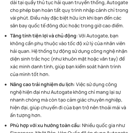
dài tại quầy thủ tục hải quan truyền thống, Autogate
cho phép bạn hoàn tất quy trình nhập cảnh chỉ trong
vài phút. Điều này đặc biệt hữu ích khi bạn đến các
sân bay quốc tế đông đúc hoặc trong giờ cao điểm.
Tăng tính tiện lợi và chủ động
: Với Autogate, bạn
không cần phụ thuộc vào tốc độ xử lý của nhân viên
hải quan. Hệ thống tự động sử dụng công nghệ nhận
diện sinh trắc học (như khuôn mặt hoặc vân tay) để
xác minh danh tính, giúp bạn kiểm soát hành trình
của mình tốt hơn.
Nâng cao trải nghiệm du lịch
: Việc sử dụng công
nghệ hiện đại như Autogate không chỉ mang lại sự
nhanh chóng mà còn tạo cảm giác chuyên nghiệp,
hiện đại, giúp chuyến đi của bạn trở nên thoải mái và
ấn tượng hơn.
Phù hợp với xu hướng toàn cầu
: Nhiều quốc gia như