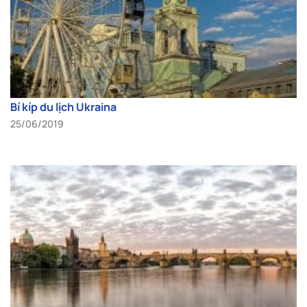
Bí kíp du lịch Ukraina
25/06/2019