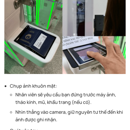
Chụp ảnh khuôn mặt:
Nhân viên sẽ yêu cầu bạn đứng trước máy ảnh,
tháo kính, mũ, khẩu trang (nếu có).
Nhìn thẳng vào camera, giữ nguyên tư thế đến khi
ảnh được ghi nhận.