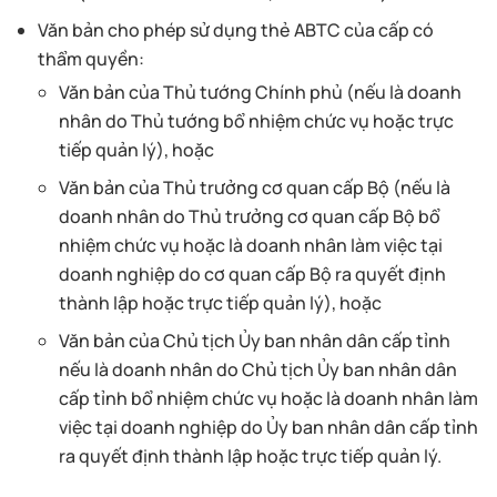
Văn bản cho phép sử dụng thẻ ABTC của cấp có
thẩm quyền:
Văn bản của Thủ tướng Chính phủ (nếu là doanh
nhân do Thủ tướng bổ nhiệm chức vụ hoặc trực
tiếp quản lý), hoặc
Văn bản của Thủ trưởng cơ quan cấp Bộ (nếu là
doanh nhân do Thủ trưởng cơ quan cấp Bộ bổ
nhiệm chức vụ hoặc là doanh nhân làm việc tại
doanh nghiệp do cơ quan cấp Bộ ra quyết định
thành lập hoặc trực tiếp quản lý), hoặc
Văn bản của Chủ tịch Ủy ban nhân dân cấp tỉnh
nếu là doanh nhân do Chủ tịch Ủy ban nhân dân
cấp tỉnh bổ nhiệm chức vụ hoặc là doanh nhân làm
việc tại doanh nghiệp do Ủy ban nhân dân cấp tỉnh
ra quyết định thành lập hoặc trực tiếp quản lý.