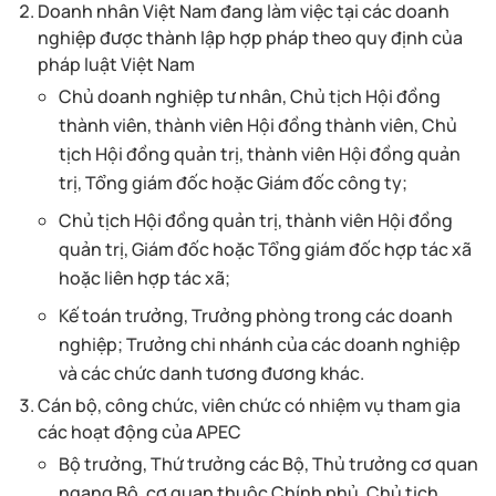
Doanh nhân Việt Nam đang làm việc tại các doanh
nghiệp được thành lập hợp pháp theo quy định của
pháp luật Việt Nam
Chủ doanh nghiệp tư nhân, Chủ tịch Hội đồng
thành viên, thành viên Hội đồng thành viên, Chủ
tịch Hội đồng quản trị, thành viên Hội đồng quản
trị, Tổng giám đốc hoặc Giám đốc công ty;
Chủ tịch Hội đồng quản trị, thành viên Hội đồng
quản trị, Giám đốc hoặc Tổng giám đốc hợp tác xã
hoặc liên hợp tác xã;
Kế toán trưởng, Trưởng phòng trong các doanh
nghiệp; Trưởng chi nhánh của các doanh nghiệp
và các chức danh tương đương khác.
Cán bộ, công chức, viên chức có nhiệm vụ tham gia
các hoạt động của APEC
Bộ trưởng, Thứ trưởng các Bộ, Thủ trưởng cơ quan
ngang Bộ, cơ quan thuộc Chính phủ, Chủ tịch,