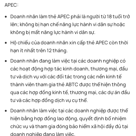
APEC:
Doanh nhân làm thẻ APEC phải là người từ 18 tuổi trở
lên; không bị hạn chế năng lực hành vi dân sự hoặc
không bị mất năng lực hành vi dân sự.
Hộ chiếu của doanh nhân xin cấp thẻ APEC còn thời
hạn ít nhất trên 12 tháng.
Doanh nhân đang làm việc tại các doanh nghiệp có
các hoạt động hợp tác kinh doanh, thương mại, đầu
tư và dịch vụ với các đối tác trong các nền kinh tế
thành viên tham gia thẻ ABTC được thể hiện thông
qua các hợp đồng kinh tế, thương mại, các dự án đầu
tư và các hợp đồng dịch vụ cụ thể.
Doanh nhân làm việc tại các doanh nghiệp được thể
hiện bằng hợp đồng lao động, quyết định bổ nhiệm
chức vụ và tham gia đóng bảo hiểm xã hội đầy đủ tại
doanh nghiệp đang làm việc.