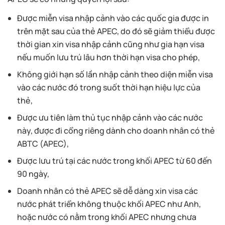
Được miễn visa nhập cảnh vào các quốc gia được in
trên mặt sau của thẻ APEC, do đó sẽ giảm thiểu được
thời gian xin visa nhập cảnh cũng như gia hạn visa
nếu muốn lưu trú lâu hơn thời hạn visa cho phép,
Không giới hạn số lần nhập cảnh theo diện miễn visa
vào các nước đó trong suốt thời hạn hiệu lực của
thẻ,
Được ưu tiên làm thủ tục nhập cảnh vào các nước
này, được đi cổng riêng dành cho doanh nhân có thẻ
ABTC (APEC),
Được lưu trú tại các nước trong khối APEC từ 60 đến
90 ngày,
Doanh nhân có thẻ APEC sẽ dễ dàng xin visa các
nước phát triển không thuộc khối APEC như Anh,
hoặc nước có nằm trong khối APEC nhưng chưa