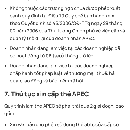
Không thuộc các trường hợp chưa được phép xuất
cảnh quy định tại Điều 10 Quy chế ban hành kèm
theo Quyết định số 45/2006/QĐ-TTg ngày 28 tháng
02 năm 2006 của Thủ tướng Chính phủ về việc cấp và
quản lý thẻ đi lại của doanh nhân APEC.
Doanh nhân đang làm việc tại các doanh nghiệp đã
có hoạt động từ 06 (sáu) tháng trở lên.
Doanh nhân đang làm việc tại các doanh nghiệp
chấp hành tốt pháp luật về thương mại, thuế, hải
quan, lao động và bảo hiểm xã hội.
7. Thủ tục xin cấp thẻ APEC
Quy trình làm thẻ APEC sẽ phải trải qua 2 giai đoạn, bao
gồm:
Xin văn bản cho phép sử dụng thẻ abtc của cấp có