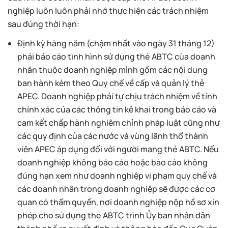
nghiệp luôn luôn phải nhớ thực hiện các trách nhiệm
sau đúng thời hạn:
Định kỳ hàng năm (chậm nhất vào ngày 31 tháng 12)
phải báo cáo tình hình sử dụng thẻ ABTC của doanh
nhân thuộc doanh nghiệp mình gồm các nội dung
ban hành kèm theo Quy chế về cấp và quản lý thẻ
APEC. Doanh nghiệp phải tự chịu trách nhiệm về tính
chính xác của các thông tin kê khai trong báo cáo và
cam kết chấp hành nghiêm chỉnh pháp luật cũng như
các quy định của các nước và vùng lãnh thổ thành
viên APEC áp dụng đối với người mang thẻ ABTC. Nếu
doanh nghiệp không báo cáo hoặc báo cáo không
đúng hạn xem như doanh nghiệp vi phạm quy chế và
các doanh nhân trong doanh nghiệp sẽ được các cơ
quan có thẩm quyền, nơi doanh nghiệp nộp hồ sơ xin
phép cho sử dụng thẻ ABTC trình Ủy ban nhân dân