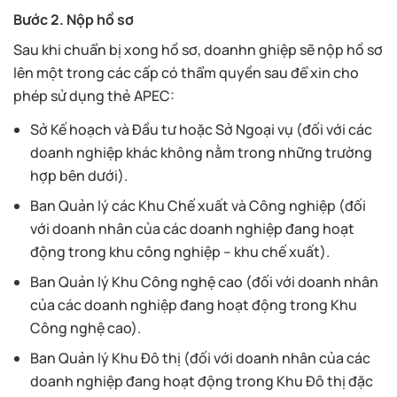
Bước 2. Nộp hồ sơ
Sau khi chuẩn bị xong hồ sơ, doanhn ghiệp sẽ nộp hồ sơ
lên một trong các cấp có thẩm quyền sau để xin cho
phép sử dụng thẻ APEC:
Sở Kế hoạch và Đầu tư hoặc Sở Ngoại vụ (đối với các
doanh nghiệp khác không nằm trong những trường
hợp bên dưới).
Ban Quản lý các Khu Chế xuất và Công nghiệp (đối
với doanh nhân của các doanh nghiệp đang hoạt
động trong khu công nghiệp – khu chế xuất).
Ban Quản lý Khu Công nghệ cao (đối với doanh nhân
của các doanh nghiệp đang hoạt động trong Khu
Công nghệ cao).
Ban Quản lý Khu Đô thị (đối với doanh nhân của các
doanh nghiệp đang hoạt động trong Khu Đô thị đặc