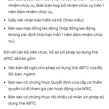
nhiệm chức vụ, Biên bản họp bổ nhiệm chức vụ trên 1
năm đảm nhiệm chức vụ;
Giấy xác nhận bảo hiểm xã hộ (theo mẫu);
Bản sao Hợp đồng lao động (Hợp đồng lao động
không xác định thời hạn trên 1 năm đảm nhiệm chức
vụ);
Đối với cán bộ viên chức, hồ sơ xin phép sử dụng thẻ
APEC sẽ bao gồm:
Văn bản đề nghị cho phép sử dụng thẻ ABTC của Bộ,
Sở, ban, ngành.
Bản sao có chứng thực Quyết định của cấp có thẩm
quyền cử đi tham gia các hoạt động của APEC.
Bản sao có chứng thực Hộ chiếu cá nhân xin phép sử
dụng thẻ ABTC.