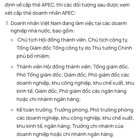
định về cấp thẻ APEC, thì các đối tượng sau được xem
xét cấp thẻ doanh nhân APEC:
Doanh nhân Việt Nam đang làm việc tại các doanh
nghiệp nhà nước, bao gồm:
Chủ tịch Hội đồng thành viên, Chủ tịch công ty,
Tổng Giám đốc Tổng công ty do Thủ tướng Chính
phủ bổ nhiệm;
Thành viên Hội đồng thành viên; Tổng giám đốc,
Phó Tổng giám đốc; Giám đốc, Phó giám đốc các
doanh nghiệp, khu công nghiệp, khu chế xuất, khu
kinh tế; Giám đốc, Phó giám đốc các ngân hàng
hoặc chi nhánh ngân hàng;
Kế toán trưởng, Trưởng phòng, Phó trưởng phòng
các doanh nghiệp, khu công nghiệp, khu chế xuất,
khu kinh tế, ngân hàng; Trưởng chi nhánh của
doanh nghiệp hoặc chi nhánh ngân hàng.