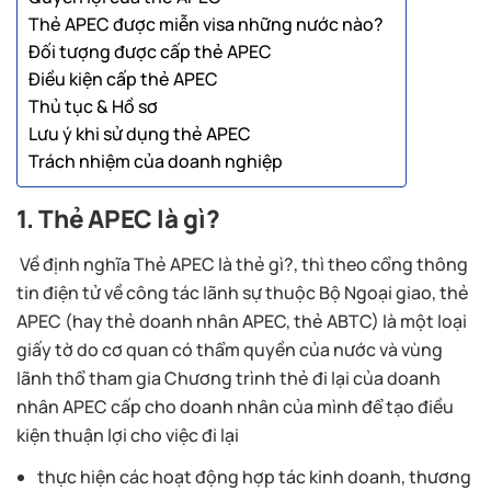
Thẻ APEC được miễn visa những nước nào?
Đối tượng được cấp thẻ APEC
Điều kiện cấp thẻ APEC
Thủ tục & Hồ sơ
Lưu ý khi sử dụng thẻ APEC
Trách nhiệm của doanh nghiệp
1. Thẻ APEC là gì?
Về định nghĩa Thẻ APEC là thẻ gì?, thì theo cổng thông
tin điện tử về công tác lãnh sự thuộc Bộ Ngoại giao, thẻ
APEC (hay thẻ doanh nhân APEC, thẻ ABTC) là một loại
giấy tờ do cơ quan có thẩm quyền của nước và vùng
lãnh thổ tham gia Chương trình thẻ đi lại của doanh
nhân APEC cấp cho doanh nhân của mình để tạo điều
kiện thuận lợi cho việc đi lại
thực hiện các hoạt động hợp tác kinh doanh, thương