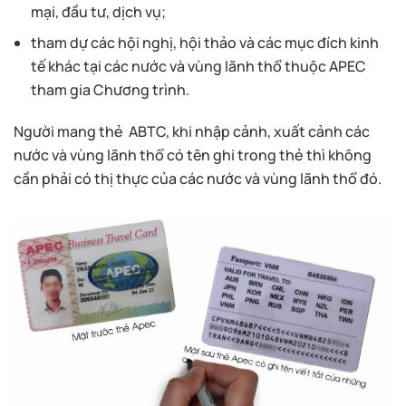
mại, đầu tư, dịch vụ;
tham dự các hội nghị, hội thảo và các mục đích kinh
tế khác tại các nước và vùng lãnh thổ thuộc APEC
tham gia Chương trình.
Người mang thẻ ABTC, khi nhập cảnh, xuất cảnh các
nước và vùng lãnh thổ có tên ghi trong thẻ thì không
cần phải có thị thực của các nước và vùng lãnh thổ đó.