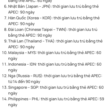
bằng thẻ APEC: 60 ngày
Nhật Bản (Japan – JPN): thời gian lưu trú bằng thẻ
APEC: 90 ngày
Hàn Quốc (Korea – KOR): thời gian lưu trú bằng thẻ
APEC: 90 ngày
Đài Loan (Chinese Taipei – TWN): thời gian lưu trú
bằng thẻ APEC: 90 ngày
Thái Lan (Thailand – THA): thời gian lưu trú bằng thẻ
APEC: 90 ngày
Malaysia – MYS: thời gian lưu trú bằng thẻ APEC: 60
ngày
Indonesia – IDN: thời gian lưu trú bằng thẻ APEC: 60
ngày
Nga (Russia – RUS): thời gian lưu trú bằng thẻ APEC:
từ 14 đến 90 ngày
Singapore – SGP: thời gian lưu trú bằng thẻ APEC: 60
ngày
Philippines – PHL: thời gian lưu trú bằng thẻ APEC: 59
ngày